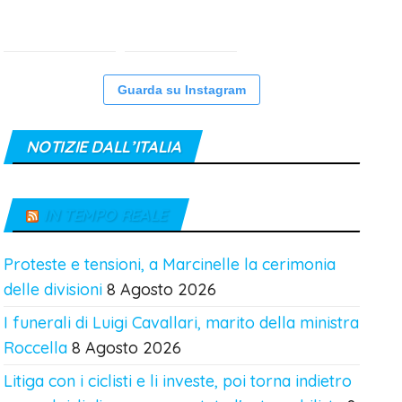
Guarda su Instagram
NOTIZIE DALL’ITALIA
IN TEMPO REALE
Proteste e tensioni, a Marcinelle la cerimonia
delle divisioni
8 Agosto 2026
I funerali di Luigi Cavallari, marito della ministra
Roccella
8 Agosto 2026
Litiga con i ciclisti e li investe, poi torna indietro