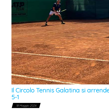
Il Circolo Tennis Galatina si arrende
5-1
18 Maggio 2026