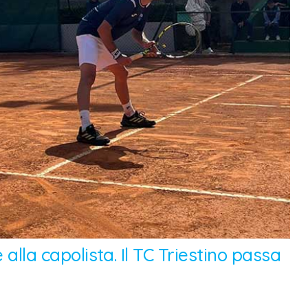
 alla capolista. Il TC Triestino passa