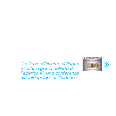
“La Terra d’Otranto di lingua
e cultura greca nell’età di
Federico II”. Una conferenza
all’UniPopolare di Galatina