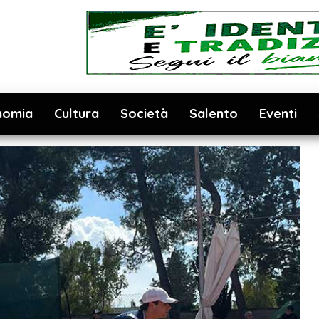
nomia
Cultura
Società
Salento
Eventi