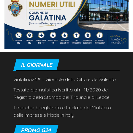
IL GIORNALE
Galatina24
®
– Giornale della Città e del Salento
Testata giornalistica iscritta al n. 11/2020 del
Registro della Stampa del Tribunale di Lecce
Il marchio è registrato e tutelato dal Ministero
delle Imprese e Made in Italy
PROMO G24