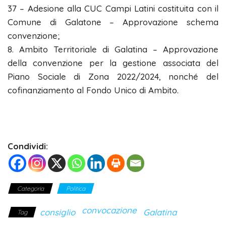
37 – Adesione alla CUC Campi Latini costituita con il
Comune di Galatone – Approvazione schema
convenzione;
8. Ambito Territoriale di Galatina – Approvazione
della convenzione per la gestione associata del
Piano Sociale di Zona 2022/2024, nonché del
cofinanziamento al Fondo Unico di Ambito.
Condividi:
Categoria
Politica
convocazione
consiglio
Galatina
Tag