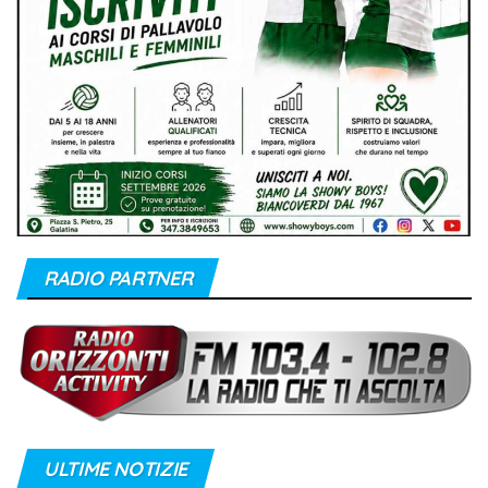
RADIO PARTNER
ULTIME NOTIZIE