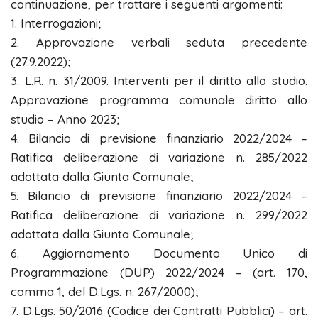
continuazione, per trattare i seguenti argomenti:
1. Interrogazioni;
2. Approvazione verbali seduta precedente
(27.9.2022);
3. L.R. n. 31/2009. Interventi per il diritto allo studio.
Approvazione programma comunale diritto allo
studio – Anno 2023;
4. Bilancio di previsione finanziario 2022/2024 –
Ratifica deliberazione di variazione n. 285/2022
adottata dalla Giunta Comunale;
5. Bilancio di previsione finanziario 2022/2024 –
Ratifica deliberazione di variazione n. 299/2022
adottata dalla Giunta Comunale;
6. Aggiornamento Documento Unico di
Programmazione (DUP) 2022/2024 – (art. 170,
comma 1, del D.Lgs. n. 267/2000);
7. D.Lgs. 50/2016 (Codice dei Contratti Pubblici) – art.