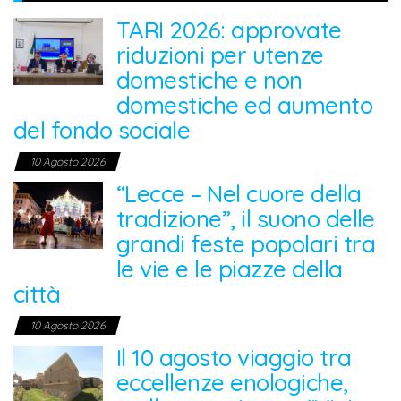
TARI 2026: approvate
riduzioni per utenze
domestiche e non
domestiche ed aumento
del fondo sociale
10 Agosto 2026
“Lecce – Nel cuore della
tradizione”, il suono delle
grandi feste popolari tra
le vie e le piazze della
città
10 Agosto 2026
Il 10 agosto viaggio tra
eccellenze enologiche,