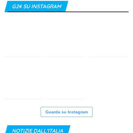
G24 SU INSTAGRAM
Guarda su Instagram
NOTIZIE DALL’ITALIA