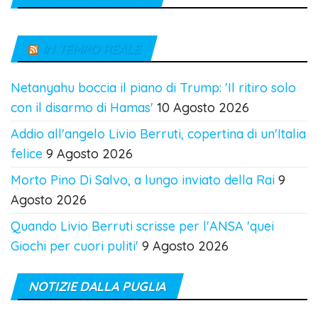
IN TEMPO REALE
Netanyahu boccia il piano di Trump: 'Il ritiro solo
con il disarmo di Hamas'
10 Agosto 2026
Addio all'angelo Livio Berruti, copertina di un'Italia
felice
9 Agosto 2026
Morto Pino Di Salvo, a lungo inviato della Rai
9
Agosto 2026
Quando Livio Berruti scrisse per l'ANSA 'quei
Giochi per cuori puliti'
9 Agosto 2026
NOTIZIE DALLA PUGLIA