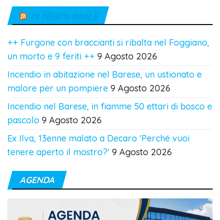
IN TEMPO REALE
++ Furgone con braccianti si ribalta nel Foggiano,
un morto e 9 feriti ++
9 Agosto 2026
Incendio in abitazione nel Barese, un ustionato e
malore per un pompiere
9 Agosto 2026
Incendio nel Barese, in fiamme 50 ettari di bosco e
pascolo
9 Agosto 2026
Ex Ilva, 13enne malato a Decaro 'Perché vuoi
tenere aperto il mostro?'
9 Agosto 2026
AGENDA