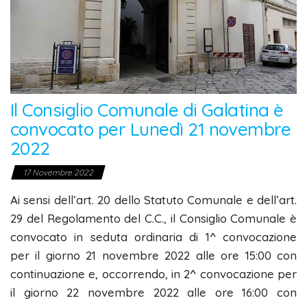
Il Consiglio Comunale di Galatina è
convocato per Lunedì 21 novembre
2022
17 Novembre 2022
Ai sensi dell’art. 20 dello Statuto Comunale e dell’art.
29 del Regolamento del C.C., il Consiglio Comunale è
convocato in seduta ordinaria di 1^ convocazione
per il giorno 21 novembre 2022 alle ore 15:00 con
continuazione e, occorrendo, in 2^ convocazione per
il giorno 22 novembre 2022 alle ore 16:00 con