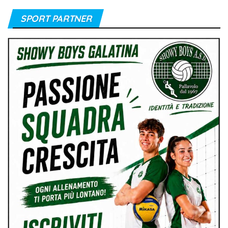
SPORT PARTNER