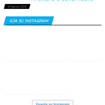
8 Agosto 2026
G24 SU INSTAGRAM
Guarda su Instagram