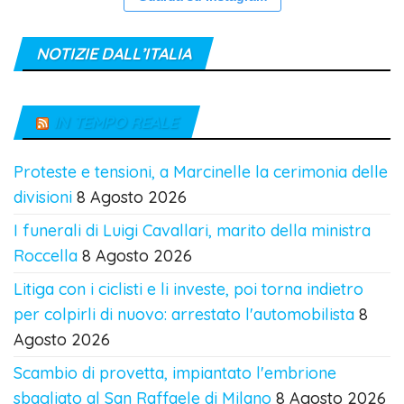
NOTIZIE DALL’ITALIA
IN TEMPO REALE
Proteste e tensioni, a Marcinelle la cerimonia delle
divisioni
8 Agosto 2026
I funerali di Luigi Cavallari, marito della ministra
Roccella
8 Agosto 2026
Litiga con i ciclisti e li investe, poi torna indietro
per colpirli di nuovo: arrestato l'automobilista
8
Agosto 2026
Scambio di provetta, impiantato l'embrione
sbagliato al San Raffaele di Milano
8 Agosto 2026