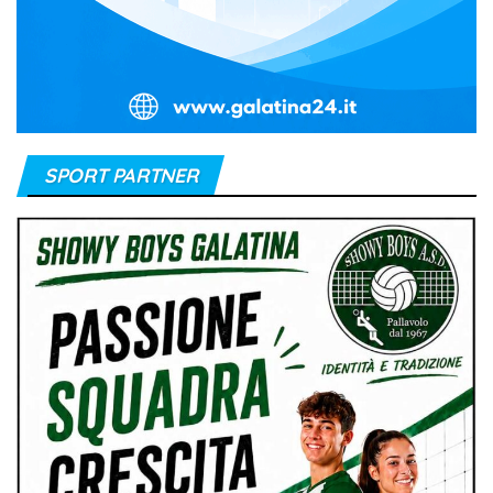
SPORT PARTNER