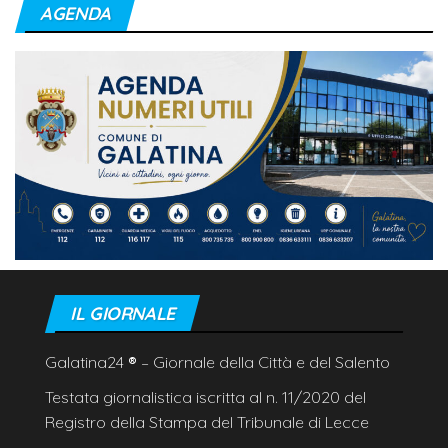
AGENDA
IL GIORNALE
Galatina24
®
– Giornale della Città e del Salento
Testata giornalistica iscritta al n. 11/2020 del
Registro della Stampa del Tribunale di Lecce