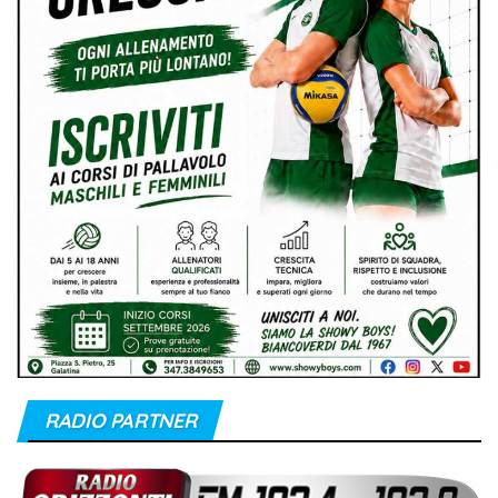
RADIO PARTNER