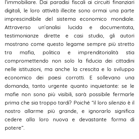
l’immobiliare. Dai paradisi fiscali ai circuiti finanziari
digitali, le loro attività illecite sono ormai una parte
imprescindibile del sistema economico mondiale.
Attraverso un’analisi lucida e documentata,
testimonianze dirette e casi studio, gli autori
mostrano come questo legame sempre più stretto
tra mafia, politica e imprenditorialità stia
compromettendo non solo la fiducia dei cittadini
nelle istituzioni, ma anche la crescita e lo sviluppo
economico dei paesi corrotti. E sollevano una
domanda, tanto urgente quanto inquietante: se le
mafie non sono più visibili, sarà possibile fermarle
prima che sia troppo tardi? Poiché “il loro silenzio è il
nostro allarme più grande, e ignorarlo significa
cedere alla loro nuova e devastante forma di
potere”.