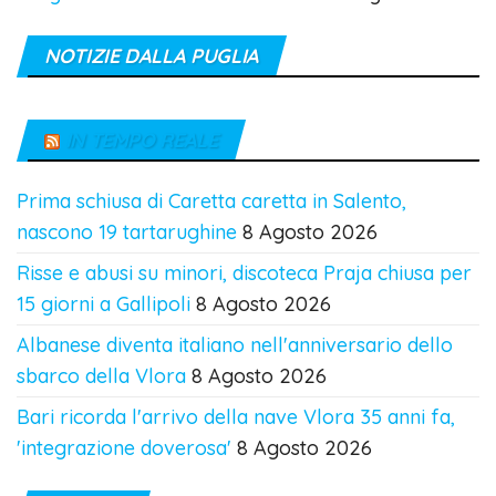
NOTIZIE DALLA PUGLIA
IN TEMPO REALE
Prima schiusa di Caretta caretta in Salento,
nascono 19 tartarughine
8 Agosto 2026
Risse e abusi su minori, discoteca Praja chiusa per
15 giorni a Gallipoli
8 Agosto 2026
Albanese diventa italiano nell'anniversario dello
sbarco della Vlora
8 Agosto 2026
Bari ricorda l'arrivo della nave Vlora 35 anni fa,
'integrazione doverosa'
8 Agosto 2026