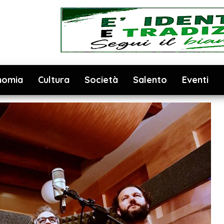
nomia
Cultura
Società
Salento
Eventi