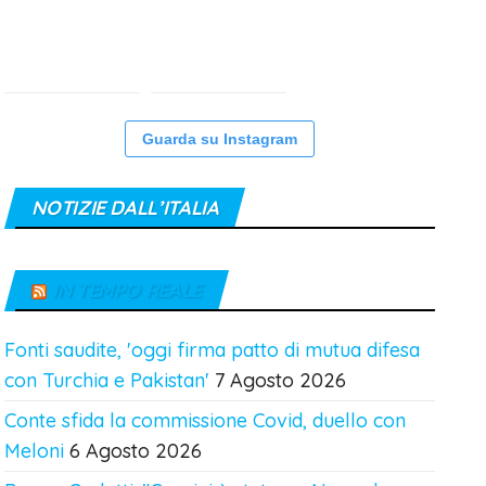
Guarda su Instagram
NOTIZIE DALL’ITALIA
IN TEMPO REALE
Fonti saudite, 'oggi firma patto di mutua difesa
con Turchia e Pakistan'
7 Agosto 2026
Conte sfida la commissione Covid, duello con
Meloni
6 Agosto 2026