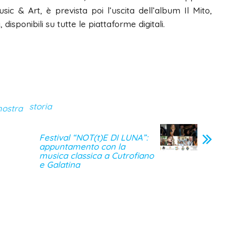
 & Art, è prevista poi l’uscita dell’album Il Mito,
 disponibili su tutte le piattaforme digitali.
storia
ostra
Festival “NOT(t)E DI LUNA”:
appuntamento con la
musica classica a Cutrofiano
e Galatina