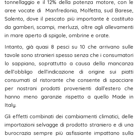
tonnellaggio e il 12% della potenza motore, con le
aree vocate di Manfredonia, Molfetta, sud Barese,
Salento, dove il pescato più importante è costituito
da gamberi, scampi, merluzzi, oltre agli allevamenti
in mare aperto di spigole, ombrine e orate.
Intanto, già quasi 8 pesci su 10 che arrivano sulle
tavole sono stranieri spesso senza che i consumatori
lo sappiano, soprattutto a causa della mancanza
dell’obbligo dell’indicazione di origine sui piatti
consumati al ristorante che consente di spacciare
per nostrani prodotti provenienti dall’estero che
hanno meno garanzie rispetto a quello Made in
Italy.
Gli effetti combinati dei cambiamenti climatici, delle
importazioni selvagge di prodotto straniero e di una
burocrazia sempre più asfissiante impattano sulla