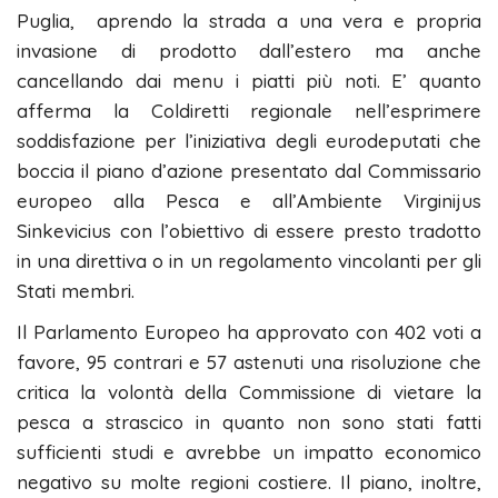
Puglia, aprendo la strada a una vera e propria
invasione di prodotto dall’estero ma anche
cancellando dai menu i piatti più noti. E’ quanto
afferma la Coldiretti regionale nell’esprimere
soddisfazione per l’iniziativa degli eurodeputati che
boccia il piano d’azione presentato dal Commissario
europeo alla Pesca e all’Ambiente Virginijus
Sinkevicius con l’obiettivo di essere presto tradotto
in una direttiva o in un regolamento vincolanti per gli
Stati membri.
Il Parlamento Europeo ha approvato con 402 voti a
favore, 95 contrari e 57 astenuti una risoluzione che
critica la volontà della Commissione di vietare la
pesca a strascico in quanto non sono stati fatti
sufficienti studi e avrebbe un impatto economico
negativo su molte regioni costiere. Il piano, inoltre,