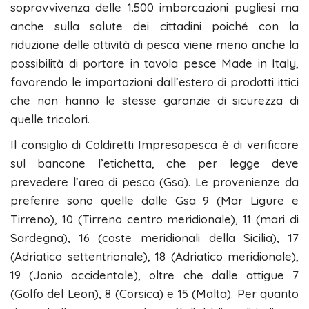
sopravvivenza delle 1.500 imbarcazioni pugliesi ma
anche sulla salute dei cittadini poiché con la
riduzione delle attività di pesca viene meno anche la
possibilità di portare in tavola pesce Made in Italy,
favorendo le importazioni dall’estero di prodotti ittici
che non hanno le stesse garanzie di sicurezza di
quelle tricolori.
Il consiglio di Coldiretti Impresapesca è di verificare
sul bancone l’etichetta, che per legge deve
prevedere l’area di pesca (Gsa). Le provenienze da
preferire sono quelle dalle Gsa 9 (Mar Ligure e
Tirreno), 10 (Tirreno centro meridionale), 11 (mari di
Sardegna), 16 (coste meridionali della Sicilia), 17
(Adriatico settentrionale), 18 (Adriatico meridionale),
19 (Jonio occidentale), oltre che dalle attigue 7
(Golfo del Leon), 8 (Corsica) e 15 (Malta). Per quanto