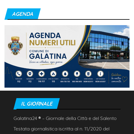
AGENDA
IL GIORNALE
Galatina24
®
– Giornale della Città e del Salento
Testata giornalistica iscritta al n. 11/2020 del