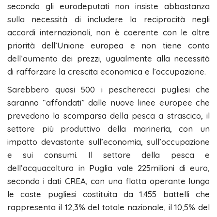
secondo gli eurodeputati non insiste abbastanza
sulla necessità di includere la reciprocità negli
accordi internazionali, non è coerente con le altre
priorità dell’Unione europea e non tiene conto
dell’aumento dei prezzi, ugualmente alla necessità
di rafforzare la crescita economica e l’occupazione.
Sarebbero quasi 500 i pescherecci pugliesi che
saranno “affondati” dalle nuove linee europee che
prevedono la scomparsa della pesca a strascico, il
settore più produttivo della marineria, con un
impatto devastante sull’economia, sull’occupazione
e sui consumi. Il settore della pesca e
dell’acquacoltura in Puglia vale 225milioni di euro,
secondo i dati CREA, con una flotta operante lungo
le coste pugliesi costituita da 1.455 battelli che
rappresenta il 12,3% del totale nazionale, il 10,5% del