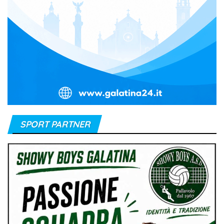
SPORT PARTNER