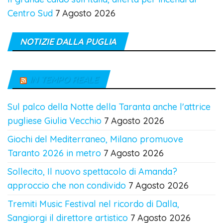
Centro Sud
7 Agosto 2026
NOTIZIE DALLA PUGLIA
IN TEMPO REALE
Sul palco della Notte della Taranta anche l'attrice
pugliese Giulia Vecchio
7 Agosto 2026
Giochi del Mediterraneo, Milano promuove
Taranto 2026 in metro
7 Agosto 2026
Sollecito, Il nuovo spettacolo di Amanda?
approccio che non condivido
7 Agosto 2026
Tremiti Music Festival nel ricordo di Dalla,
Sangiorgi il direttore artistico
7 Agosto 2026