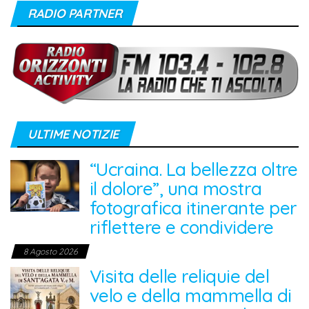
RADIO PARTNER
ULTIME NOTIZIE
“Ucraina. La bellezza oltre
il dolore”, una mostra
fotografica itinerante per
riflettere e condividere
8 Agosto 2026
Visita delle reliquie del
velo e della mammella di