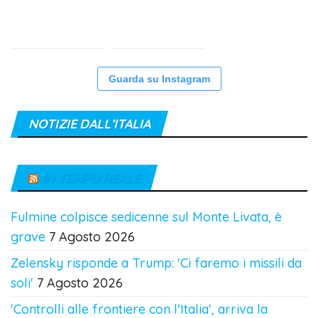
Guarda su Instagram
NOTIZIE DALL’ITALIA
IN TEMPO REALE
Fulmine colpisce sedicenne sul Monte Livata, è
grave
7 Agosto 2026
Zelensky risponde a Trump: 'Ci faremo i missili da
soli'
7 Agosto 2026
'Controlli alle frontiere con l'Italia', arriva la