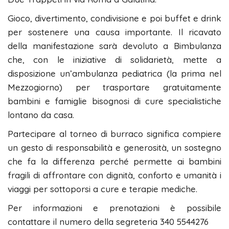
Gioco, divertimento, condivisione e poi buffet e drink
per sostenere una causa importante. Il ricavato
della manifestazione sarà devoluto a Bimbulanza
che, con le iniziative di solidarietà, mette a
disposizione un’ambulanza pediatrica (la prima nel
Mezzogiorno) per trasportare gratuitamente
bambini e famiglie bisognosi di cure specialistiche
lontano da casa.
Partecipare al torneo di burraco significa compiere
un gesto di responsabilità e generosità, un sostegno
che fa la differenza perché permette ai bambini
fragili di affrontare con dignità, conforto e umanità i
viaggi per sottoporsi a cure e terapie mediche.
Per informazioni e prenotazioni è possibile
contattare il numero della segreteria 340 5544276