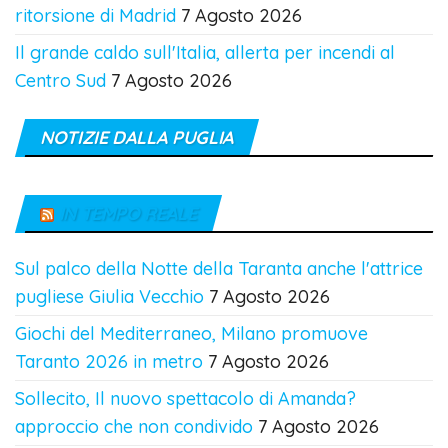
ritorsione di Madrid
7 Agosto 2026
Il grande caldo sull'Italia, allerta per incendi al
Centro Sud
7 Agosto 2026
NOTIZIE DALLA PUGLIA
IN TEMPO REALE
Sul palco della Notte della Taranta anche l'attrice
pugliese Giulia Vecchio
7 Agosto 2026
Giochi del Mediterraneo, Milano promuove
Taranto 2026 in metro
7 Agosto 2026
Sollecito, Il nuovo spettacolo di Amanda?
approccio che non condivido
7 Agosto 2026