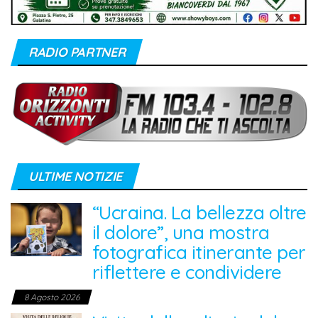
RADIO PARTNER
ULTIME NOTIZIE
“Ucraina. La bellezza oltre
il dolore”, una mostra
fotografica itinerante per
riflettere e condividere
8 Agosto 2026