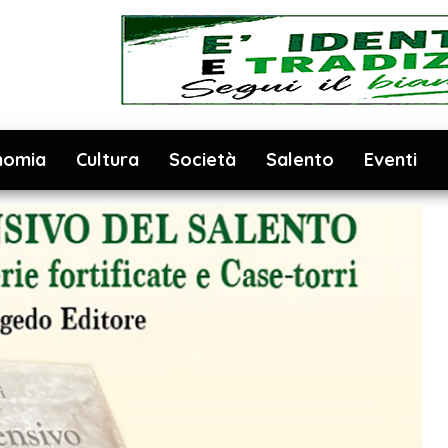
nomia
Cultura
Società
Salento
Eventi