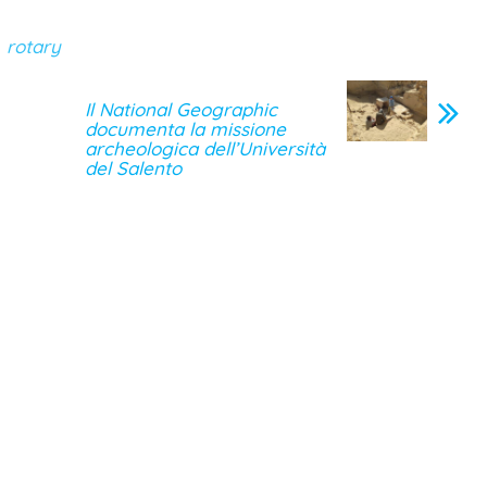
rotary
Il National Geographic
documenta la missione
archeologica dell’Università
del Salento