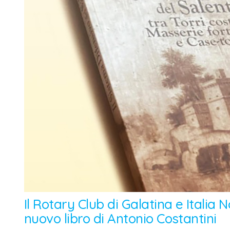
Il Rotary Club di Galatina e Italia
nuovo libro di Antonio Costantini