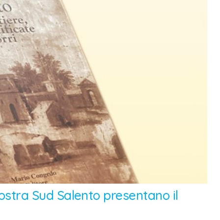
 Nostra Sud Salento presentano il