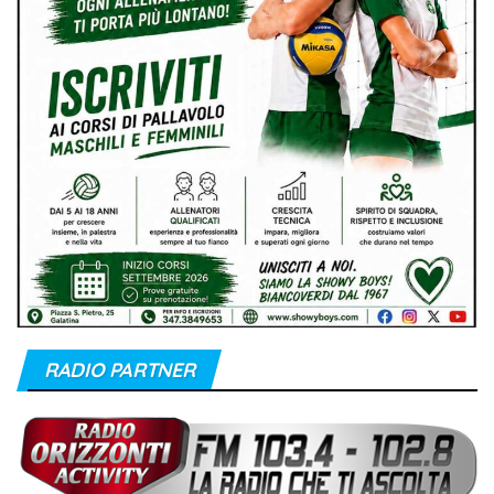
RADIO PARTNER