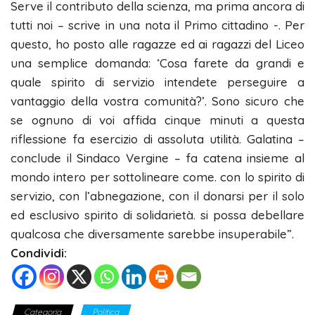
Serve il contributo della scienza, ma prima ancora di
tutti noi – scrive in una nota il Primo cittadino -. Per
questo, ho posto alle ragazze ed ai ragazzi del Liceo
una semplice domanda: ‘Cosa farete da grandi e
quale spirito di servizio intendete perseguire a
vantaggio della vostra comunità?’. Sono sicuro che
se ognuno di voi affida cinque minuti a questa
riflessione fa esercizio di assoluta utilità. Galatina –
conclude il Sindaco Vergine – fa catena insieme al
mondo intero per sottolineare come. con lo spirito di
servizio, con l’abnegazione, con il donarsi per il solo
ed esclusivo spirito di solidarietà. si possa debellare
qualcosa che diversamente sarebbe insuperabile”.
Condividi:
Categoria
Politica