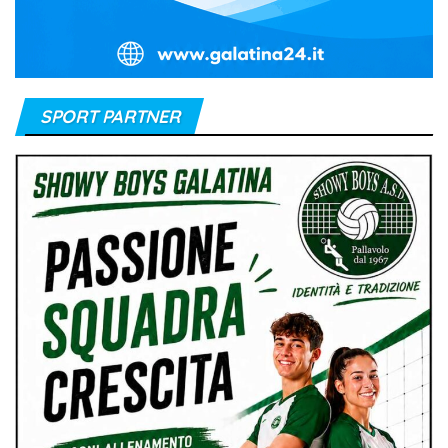
SPORT PARTNER