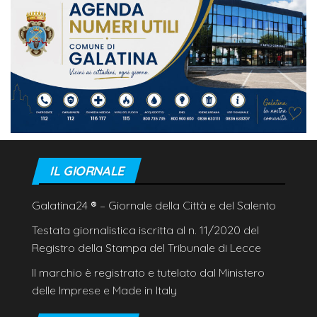
IL GIORNALE
Galatina24
®
– Giornale della Città e del Salento
Testata giornalistica iscritta al n. 11/2020 del
Registro della Stampa del Tribunale di Lecce
Il marchio è registrato e tutelato dal Ministero
delle Imprese e Made in Italy