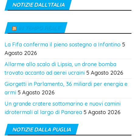
NOTIZIE DALL’ITALIA
IN TEMPO REALE
La Fifa conferma il pieno sostegno a Infantino
5
Agosto 2026
Allarme allo scalo di Lipsia, un drone bomba
trovato accanto ad aerei ucraini
5 Agosto 2026
Giorgetti in Parlamento, 36 miliardi per energia e
armi
5 Agosto 2026
Un grande cratere sottomarino e nuovi camini
idrotermali al largo di Panarea
5 Agosto 2026
NOTIZIE DALLA PUGLIA