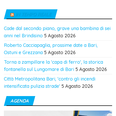
IN TEMPO REALE
Cade dal secondo piano, grave una bambina di sei
anni nel Brindisino
5 Agosto 2026
Roberto Cacciapaglia, prossime date a Bari,
Ostuni e Grezzana
5 Agosto 2026
Torna a zampillare la 'capa di ferro', la storica
fontanella sul Lungomare di Bari
5 Agosto 2026
Città Metropolitana Bari, 'contro gli incendi
intensificata pulizia strade'
5 Agosto 2026
AGENDA