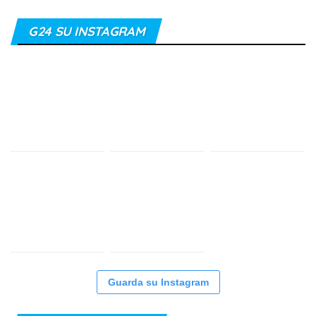
G24 SU INSTAGRAM
Guarda su Instagram