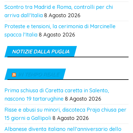
Scontro tra Madrid e Roma, controlli per chi
arriva dall'Italia
8 Agosto 2026
Proteste e tensioni, la cerimonia di Marcinelle
spacca l'Italia
8 Agosto 2026
NOTIZIE DALLA PUGLIA
IN TEMPO REALE
Prima schiusa di Caretta caretta in Salento,
nascono 19 tartarughine
8 Agosto 2026
Risse e abusi su minori, discoteca Praja chiusa per
15 giorni a Gallipoli
8 Agosto 2026
Albanese diventa italiano nell'anniversario dello