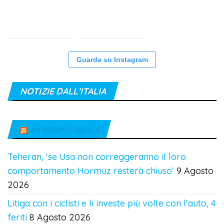
Guarda su Instagram
NOTIZIE DALL’ITALIA
IN TEMPO REALE
Teheran, 'se Usa non correggeranno il loro
comportamento Hormuz resterà chiuso'
9 Agosto
2026
Litiga con i ciclisti e li investe più volte con l'auto, 4
feriti
8 Agosto 2026