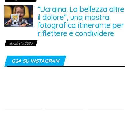
“Ucraina. La bellezza oltre
il dolore”, una mostra
fotografica itinerante per
riflettere e condividere
8 Agosto 2026
G24 SU INSTAGRAM