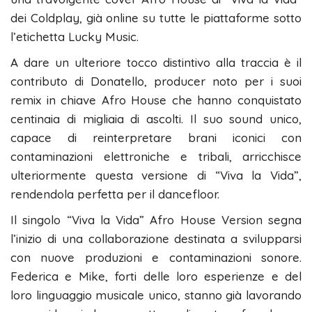
dei Coldplay, già online su tutte le piattaforme sotto
l’etichetta Lucky Music.
A dare un ulteriore tocco distintivo alla traccia è il
contributo di Donatello, producer noto per i suoi
remix in chiave Afro House che hanno conquistato
centinaia di migliaia di ascolti. Il suo sound unico,
capace di reinterpretare brani iconici con
contaminazioni elettroniche e tribali, arricchisce
ulteriormente questa versione di “Viva la Vida”,
rendendola perfetta per il dancefloor.
Il singolo “Viva la Vida” Afro House Version segna
l’inizio di una collaborazione destinata a svilupparsi
con nuove produzioni e contaminazioni sonore.
Federica e Mike, forti delle loro esperienze e del
loro linguaggio musicale unico, stanno già lavorando