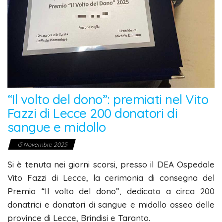
“Il volto del dono”: premiati nel Vito
Fazzi di Lecce 200 donatori di
sangue e midollo
15 Novembre 2025
Si è tenuta nei giorni scorsi, presso il DEA Ospedale
Vito Fazzi di Lecce, la cerimonia di consegna del
Premio “Il volto del dono”, dedicato a circa 200
donatrici e donatori di sangue e midollo osseo delle
province di Lecce, Brindisi e Taranto.