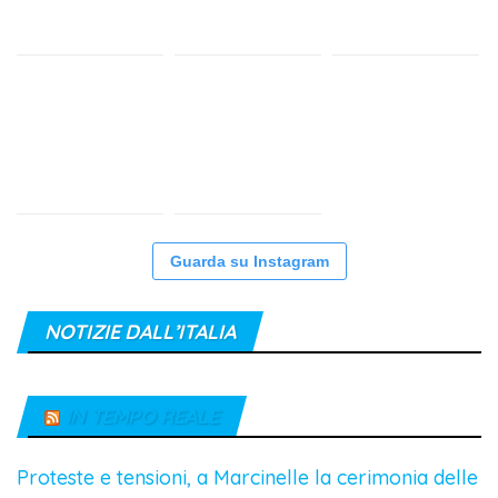
Guarda su Instagram
NOTIZIE DALL’ITALIA
IN TEMPO REALE
Proteste e tensioni, a Marcinelle la cerimonia delle