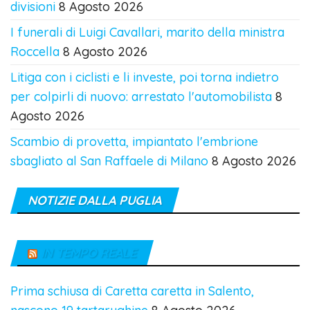
divisioni
8 Agosto 2026
I funerali di Luigi Cavallari, marito della ministra
Roccella
8 Agosto 2026
Litiga con i ciclisti e li investe, poi torna indietro
per colpirli di nuovo: arrestato l'automobilista
8
Agosto 2026
Scambio di provetta, impiantato l'embrione
sbagliato al San Raffaele di Milano
8 Agosto 2026
NOTIZIE DALLA PUGLIA
IN TEMPO REALE
Prima schiusa di Caretta caretta in Salento,