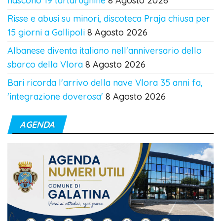
nascono 19 tartarughine
8 Agosto 2026
Risse e abusi su minori, discoteca Praja chiusa per
15 giorni a Gallipoli
8 Agosto 2026
Albanese diventa italiano nell'anniversario dello
sbarco della Vlora
8 Agosto 2026
Bari ricorda l'arrivo della nave Vlora 35 anni fa,
'integrazione doverosa'
8 Agosto 2026
AGENDA