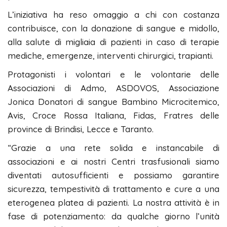
L’iniziativa ha reso omaggio a chi con costanza
contribuisce, con la donazione di sangue e midollo,
alla salute di migliaia di pazienti in caso di terapie
mediche, emergenze, interventi chirurgici, trapianti.
Protagonisti i volontari e le volontarie delle
Associazioni di Admo, ASDOVOS, Associazione
Jonica Donatori di sangue Bambino Microcitemico,
Avis, Croce Rossa Italiana, Fidas, Fratres delle
province di Brindisi, Lecce e Taranto.
“Grazie a una rete solida e instancabile di
associazioni e ai nostri Centri trasfusionali siamo
diventati autosufficienti e possiamo garantire
sicurezza, tempestività di trattamento e cure a una
eterogenea platea di pazienti. La nostra attività è in
fase di potenziamento: da qualche giorno l’unità