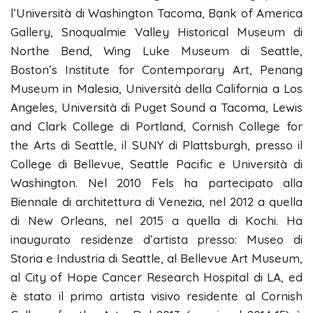
l’Università di Washington Tacoma, Bank of America
Gallery, Snoqualmie Valley Historical Museum di
Northe Bend, Wing Luke Museum di Seattle,
Boston’s Institute for Contemporary Art, Penang
Museum in Malesia, Università della California a Los
Angeles, Università di Puget Sound a Tacoma, Lewis
and Clark College di Portland, Cornish College for
the Arts di Seattle, il SUNY di Plattsburgh, presso il
College di Bellevue, Seattle Pacific e Università di
Washington. Nel 2010 Fels ha partecipato alla
Biennale di architettura di Venezia, nel 2012 a quella
di New Orleans, nel 2015 a quella di Kochi. Ha
inaugurato residenze d’artista presso: Museo di
Storia e Industria di Seattle, al Bellevue Art Museum,
al City of Hope Cancer Research Hospital di LA, ed
è stato il primo artista visivo residente al Cornish