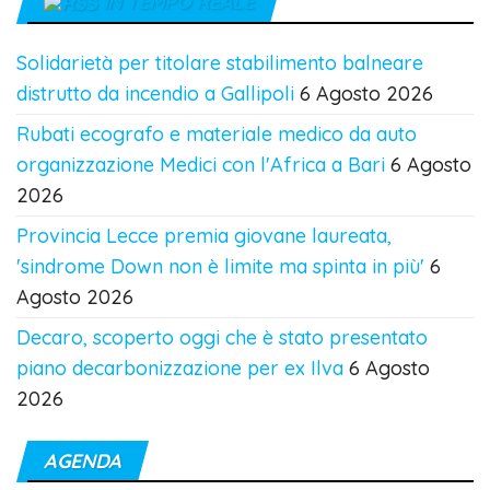
IN TEMPO REALE
Solidarietà per titolare stabilimento balneare
distrutto da incendio a Gallipoli
6 Agosto 2026
Rubati ecografo e materiale medico da auto
organizzazione Medici con l'Africa a Bari
6 Agosto
2026
Provincia Lecce premia giovane laureata,
'sindrome Down non è limite ma spinta in più'
6
Agosto 2026
Decaro, scoperto oggi che è stato presentato
piano decarbonizzazione per ex Ilva
6 Agosto
2026
AGENDA