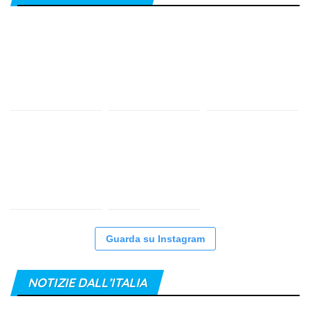
Guarda su Instagram
NOTIZIE DALL’ITALIA