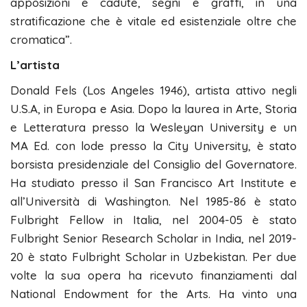
apposizioni e cadute, segni e graffi, in una
stratificazione che è vitale ed esistenziale oltre che
cromatica”.
L’artista
Donald Fels (Los Angeles 1946), artista attivo negli
U.S.A, in Europa e Asia. Dopo la laurea in Arte, Storia
e Letteratura presso la Wesleyan University e un
MA Ed. con lode presso la City University, è stato
borsista presidenziale del Consiglio del Governatore.
Ha studiato presso il San Francisco Art Institute e
all’Università di Washington. Nel 1985-86 è stato
Fulbright Fellow in Italia, nel 2004-05 è stato
Fulbright Senior Research Scholar in India, nel 2019-
20 è stato Fulbright Scholar in Uzbekistan. Per due
volte la sua opera ha ricevuto finanziamenti dal
National Endowment for the Arts. Ha vinto una