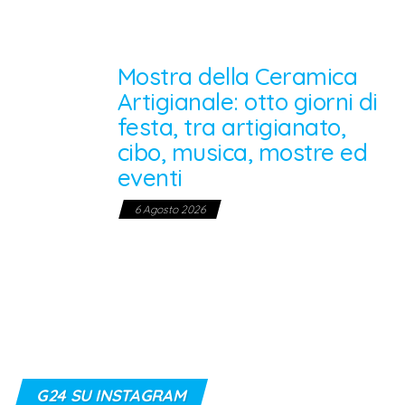
Mostra della Ceramica
Artigianale: otto giorni di
festa, tra artigianato,
cibo, musica, mostre ed
eventi
6 Agosto 2026
G24 SU INSTAGRAM