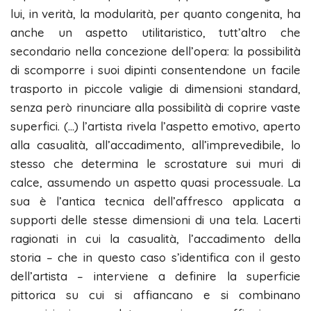
lui, in verità, la modularità, per quanto congenita, ha
anche un aspetto utilitaristico, tutt’altro che
secondario nella concezione dell’opera: la possibilità
di scomporre i suoi dipinti consentendone un facile
trasporto in piccole valigie di dimensioni standard,
senza però rinunciare alla possibilità di coprire vaste
superfici. (…) l’artista rivela l’aspetto emotivo, aperto
alla casualità, all’accadimento, all’imprevedibile, lo
stesso che determina le scrostature sui muri di
calce, assumendo un aspetto quasi processuale. La
sua è l’antica tecnica dell’affresco applicata a
supporti delle stesse dimensioni di una tela. Lacerti
ragionati in cui la casualità, l’accadimento della
storia – che in questo caso s’identifica con il gesto
dell’artista – interviene a definire la superficie
pittorica su cui si affiancano e si combinano