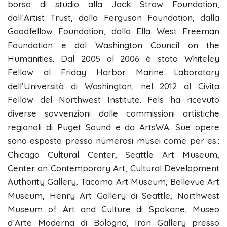
borsa di studio alla Jack Straw Foundation,
dall’Artist Trust, dalla Ferguson Foundation, dalla
Goodfellow Foundation, dalla Ella West Freeman
Foundation e dal Washington Council on the
Humanities. Dal 2005 al 2006 è stato Whiteley
Fellow al Friday Harbor Marine Laboratory
dell’Università di Washington, nel 2012 al Civita
Fellow del Northwest Institute. Fels ha ricevuto
diverse sovvenzioni dalle commissioni artistiche
regionali di Puget Sound e da ArtsWA. Sue opere
sono esposte presso numerosi musei come per es.:
Chicago Cultural Center, Seattle Art Museum,
Center on Contemporary Art, Cultural Development
Authority Gallery, Tacoma Art Museum, Bellevue Art
Museum, Henry Art Gallery di Seattle, Northwest
Museum of Art and Culture di Spokane, Museo
d’Arte Moderna di Bologna, Iron Gallery presso