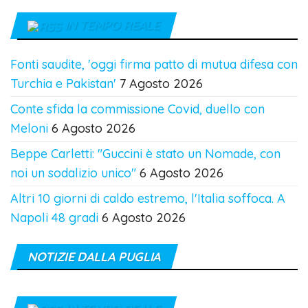
IN TEMPO REALE
Fonti saudite, 'oggi firma patto di mutua difesa con
Turchia e Pakistan'
7 Agosto 2026
Conte sfida la commissione Covid, duello con
Meloni
6 Agosto 2026
Beppe Carletti: "Guccini è stato un Nomade, con
noi un sodalizio unico"
6 Agosto 2026
Altri 10 giorni di caldo estremo, l'Italia soffoca. A
Napoli 48 gradi
6 Agosto 2026
NOTIZIE DALLA PUGLIA