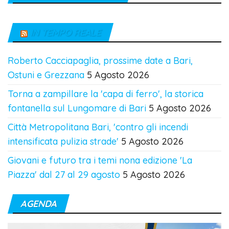
IN TEMPO REALE
Roberto Cacciapaglia, prossime date a Bari,
Ostuni e Grezzana
5 Agosto 2026
Torna a zampillare la 'capa di ferro', la storica
fontanella sul Lungomare di Bari
5 Agosto 2026
Città Metropolitana Bari, 'contro gli incendi
intensificata pulizia strade'
5 Agosto 2026
Giovani e futuro tra i temi nona edizione 'La
Piazza' dal 27 al 29 agosto
5 Agosto 2026
AGENDA