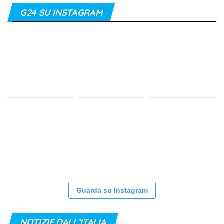
G24 SU INSTAGRAM
Guarda su Instagram
NOTIZIE DALL’ITALIA