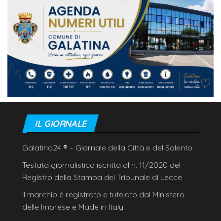
IL GIORNALE
Galatina24
®
– Giornale della Città e del Salento
Testata giornalistica iscritta al n. 11/2020 del
Registro della Stampa del Tribunale di Lecce
Il marchio è registrato e tutelato dal Ministero
delle Imprese e Made in Italy