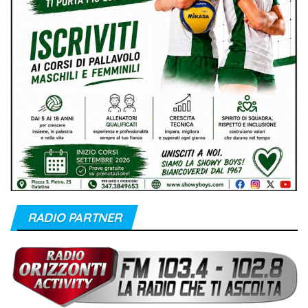
RADIO PARTNER