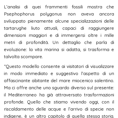
L’analisi di quei frammenti fossili mostra che
Psephophorus polygonus non aveva ancora
sviluppato pienamente alcune specializzazioni delle
tartarughe liuto attuali, capaci di raggiungere
dimensioni maggiori e di immergersi oltre i mille
metri di profondità. Un dettaglio che parla di
evoluzione: la vita marina si adatta, si trasforma e
talvolta scompare.
“Questo modello consente ai visitatori di visualizzare
in modo immediato e suggestivo l’aspetto di un
affascinante abitante del mare miocenico salentino.
Ma ci offre anche uno sguardo diverso sul presente:
il Mediterraneo ha già attraversato trasformazioni
profonde. Quello che stiamo vivendo oggi, con il
riscaldamento delle acque e l’arrivo di specie non
indigene, è un altro capitolo di quella stessa storia.