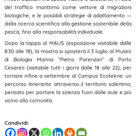
del traffico marittimo come vettore di migrazioni
biologiche, e le possibili strategie di adattamento —
dalla ricerca scientifica alla gestione sostenibile della
pesca, fino alla responsabilità individuale.
Dopo la tappa al MAUS (esposizione visitabile dalle
8:30 alle 18), la mostra si sposterà il 3 luglio al Museo
di Biologia Marina “Pietro Parenzan” di Porto
Cesareo (visitabile tutti i giorni dalle 18 alle 22), per
tornare infine a settembre al Campus Ecotekne: un
percorso itinerante attraverso il territorio salentino,
pensato per portare la scienza fuori dalle aule e più
vicino alla comunità.
Condividi: