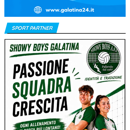
SPORT PARTNER