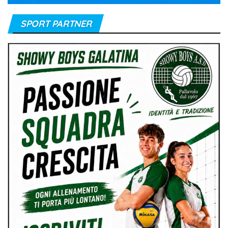
SPORT PARTNER