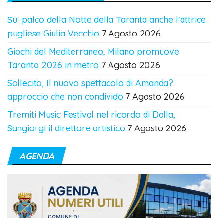
Sul palco della Notte della Taranta anche l'attrice
pugliese Giulia Vecchio
7 Agosto 2026
Giochi del Mediterraneo, Milano promuove
Taranto 2026 in metro
7 Agosto 2026
Sollecito, Il nuovo spettacolo di Amanda?
approccio che non condivido
7 Agosto 2026
Tremiti Music Festival nel ricordo di Dalla,
Sangiorgi il direttore artistico
7 Agosto 2026
AGENDA