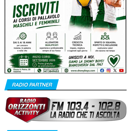
RADIO PARTNER