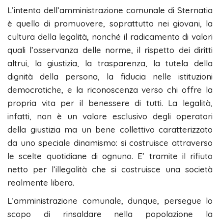
L’intento dell’amministrazione comunale di Sternatia
è quello di promuovere, soprattutto nei giovani, la
cultura della legalità, nonché il radicamento di valori
quali l’osservanza delle norme, il rispetto dei diritti
altrui, la giustizia, la trasparenza, la tutela della
dignità della persona, la fiducia nelle istituzioni
democratiche, e la riconoscenza verso chi offre la
propria vita per il benessere di tutti. La legalità,
infatti, non è un valore esclusivo degli operatori
della giustizia ma un bene collettivo caratterizzato
da uno speciale dinamismo: si costruisce attraverso
le scelte quotidiane di ognuno. E’ tramite il rifiuto
netto per l’illegalità che si costruisce una società
realmente libera.
L’amministrazione comunale, dunque, persegue lo
scopo di rinsaldare nella popolazione la