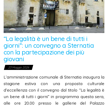
“La legalità è un bene di tutti i
giorni”: un convegno a Sternatia
con la partecipazione dei più
giovani
23 Maggio 2026
L’amministrazione comunale di Sternatia inaugura la
stagione estiva con una proposta culturale
d’eccellenza con il convegno dal titolo “La legalità è
un bene di tutti i giorni” in programma questa sera,
alle ore 20.00 presso le gallerie del Palazzo