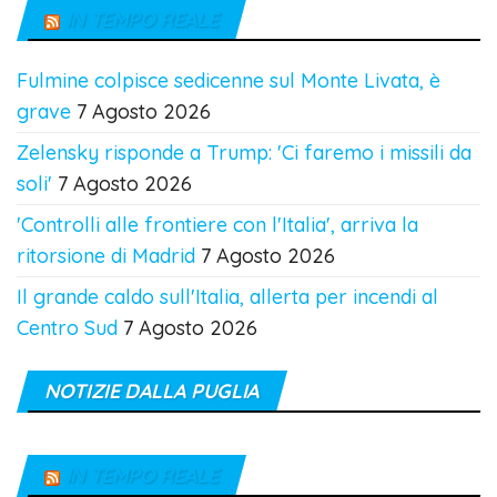
IN TEMPO REALE
Fulmine colpisce sedicenne sul Monte Livata, è
grave
7 Agosto 2026
Zelensky risponde a Trump: 'Ci faremo i missili da
soli'
7 Agosto 2026
'Controlli alle frontiere con l'Italia', arriva la
ritorsione di Madrid
7 Agosto 2026
Il grande caldo sull'Italia, allerta per incendi al
Centro Sud
7 Agosto 2026
NOTIZIE DALLA PUGLIA
IN TEMPO REALE