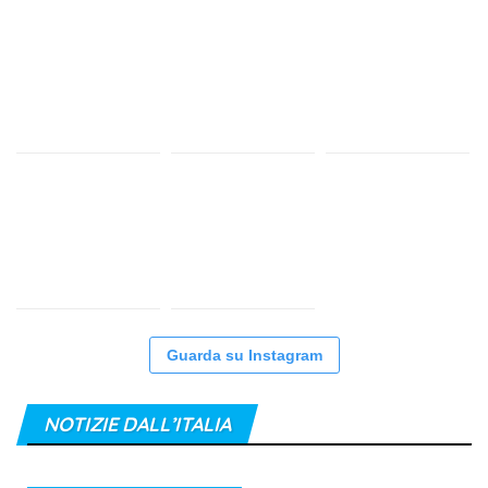
Guarda su Instagram
NOTIZIE DALL’ITALIA