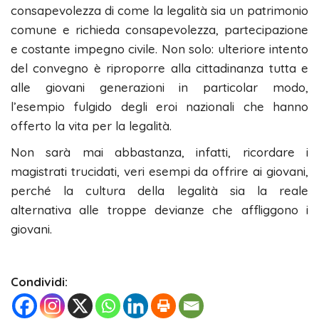
consapevolezza di come la legalità sia un patrimonio
comune e richieda consapevolezza, partecipazione
e costante impegno civile. Non solo: ulteriore intento
del convegno è riproporre alla cittadinanza tutta e
alle giovani generazioni in particolar modo,
l’esempio fulgido degli eroi nazionali che hanno
offerto la vita per la legalità.
Non sarà mai abbastanza, infatti, ricordare i
magistrati trucidati, veri esempi da offrire ai giovani,
perché la cultura della legalità sia la reale
alternativa alle troppe devianze che affliggono i
giovani.
Condividi: