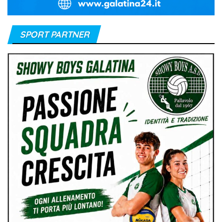
SPORT PARTNER