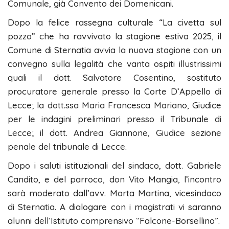
Comunale, già Convento dei Domenicani.
Dopo la felice rassegna culturale “La civetta sul
pozzo” che ha ravvivato la stagione estiva 2025, il
Comune di Sternatia avvia la nuova stagione con un
convegno sulla legalità che vanta ospiti illustrissimi
quali il dott. Salvatore Cosentino, sostituto
procuratore generale presso la Corte D’Appello di
Lecce; la dott.ssa Maria Francesca Mariano, Giudice
per le indagini preliminari presso il Tribunale di
Lecce; il dott. Andrea Giannone, Giudice sezione
penale del tribunale di Lecce.
Dopo i saluti istituzionali del sindaco, dott. Gabriele
Candito, e del parroco, don Vito Mangia, l’incontro
sarà moderato dall’avv. Marta Martina, vicesindaco
di Sternatia. A dialogare con i magistrati vi saranno
alunni dell’Istituto comprensivo “Falcone-Borsellino”.