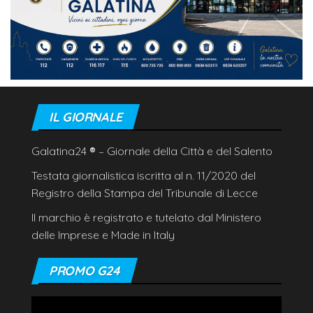
IL GIORNALE
Galatina24
®
– Giornale della Città e del Salento
Testata giornalistica iscritta al n. 11/2020 del
Registro della Stampa del Tribunale di Lecce
Il marchio è registrato e tutelato dal Ministero
delle Imprese e Made in Italy
PROMO G24
Video