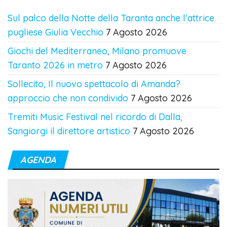
Sul palco della Notte della Taranta anche l'attrice
pugliese Giulia Vecchio
7 Agosto 2026
Giochi del Mediterraneo, Milano promuove
Taranto 2026 in metro
7 Agosto 2026
Sollecito, Il nuovo spettacolo di Amanda?
approccio che non condivido
7 Agosto 2026
Tremiti Music Festival nel ricordo di Dalla,
Sangiorgi il direttore artistico
7 Agosto 2026
AGENDA