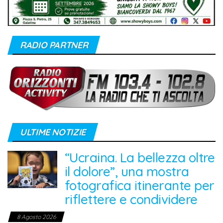
RADIO PARTNER
ULTIME NOTIZIE
“Ucraina. La bellezza oltre
il dolore”, una mostra
fotografica itinerante per
riflettere e condividere
8 Agosto 2026