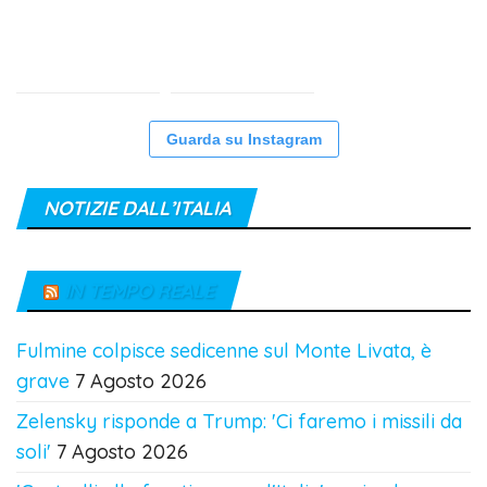
Guarda su Instagram
NOTIZIE DALL’ITALIA
IN TEMPO REALE
Fulmine colpisce sedicenne sul Monte Livata, è
grave
7 Agosto 2026
Zelensky risponde a Trump: 'Ci faremo i missili da
soli'
7 Agosto 2026