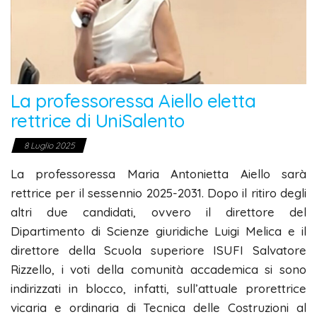
La professoressa Aiello eletta
rettrice di UniSalento
8 Luglio 2025
La professoressa Maria Antonietta Aiello sarà
rettrice per il sessennio 2025-2031. Dopo il ritiro degli
altri due candidati, ovvero il direttore del
Dipartimento di Scienze giuridiche Luigi Melica e il
direttore della Scuola superiore ISUFI Salvatore
Rizzello, i voti della comunità accademica si sono
indirizzati in blocco, infatti, sull’attuale prorettrice
vicaria e ordinaria di Tecnica delle Costruzioni al