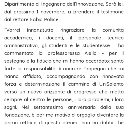
Dipartimento di Ingegneria dell’Innovazione. Sarà lei,
dal prossimo 1 novembre, a prendere il testimone
dal rettore Fabio Pollice.
“Vorrei innanzitutto ringraziare la comunità
accademica, i docenti, il personale tecnico
amministrativo, gli studenti e le studentesse – ha
commentato la professoressa Aiello – per il
sostegno e la fiducia che mi hanno accordato: sento
forte la responsabilità di onorare l’impegno che mi
hanno affidato, accompagnando con rinnovata
forza e determinazione il cammino di UniSalento
verso un nuovo orizzonte di progresso che metta
sempre al centro le persone, i loro problemi, i loro
sogni. Nel settantesimo anniversario dalla sua
fondazione, è per me motivo di orgoglio diventare la
prima rettrice di questo ateneo: non ho dubbi che