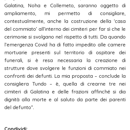
Galatina, Noha e Collemeto, saranno oggetto di
ampliamento, mi permetto di consigliare,
contestualmente, anche la costruzione della ‘casa
del commiato’ all’interno dei cimiteri per far sì che le
cerimonie si svolgano nel rispetto di tutti. Da quando
l’emergenza Covid ha di fatto impedito alle camere
mortuarie presenti sul territorio di ospitare dei
funerali, si è resa necessaria la creazione di
strutture dove svolgere le funzioni di commiato nei
confronti dei defunti. La mia proposta – conclude la
consigliera Tundo – è, quella di crearne tre nei
cimiteri di Galatina e delle frazioni affinché si dia
dignità alla morte e al saluto da parte dei parenti
del defunto”.
Condividi: