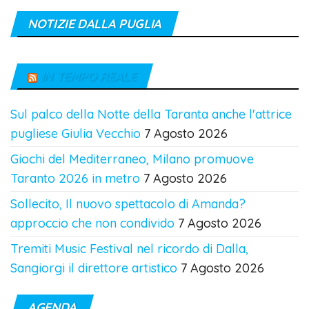
NOTIZIE DALLA PUGLIA
IN TEMPO REALE
Sul palco della Notte della Taranta anche l'attrice
pugliese Giulia Vecchio
7 Agosto 2026
Giochi del Mediterraneo, Milano promuove
Taranto 2026 in metro
7 Agosto 2026
Sollecito, Il nuovo spettacolo di Amanda?
approccio che non condivido
7 Agosto 2026
Tremiti Music Festival nel ricordo di Dalla,
Sangiorgi il direttore artistico
7 Agosto 2026
AGENDA