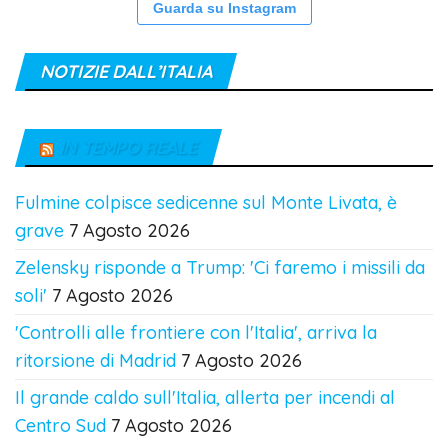
Guarda su Instagram
NOTIZIE DALL’ITALIA
IN TEMPO REALE
Fulmine colpisce sedicenne sul Monte Livata, è
grave
7 Agosto 2026
Zelensky risponde a Trump: 'Ci faremo i missili da
soli'
7 Agosto 2026
'Controlli alle frontiere con l'Italia', arriva la
ritorsione di Madrid
7 Agosto 2026
Il grande caldo sull'Italia, allerta per incendi al
Centro Sud
7 Agosto 2026