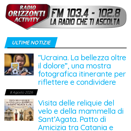
ULTIME NOTIZIE
“Ucraina. La bellezza oltre
il dolore”, una mostra
fotografica itinerante per
riflettere e condividere
8 Agosto 2026
Visita delle reliquie del
velo e della mammella di
Sant’Agata. Patto di
Amicizia tra Catania e