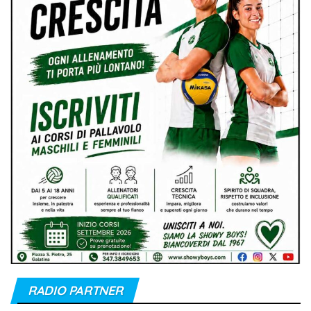
RADIO PARTNER