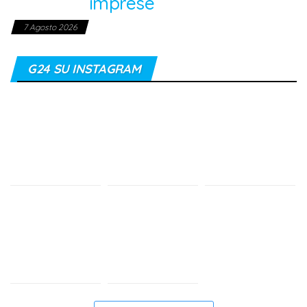
imprese
7 Agosto 2026
G24 SU INSTAGRAM