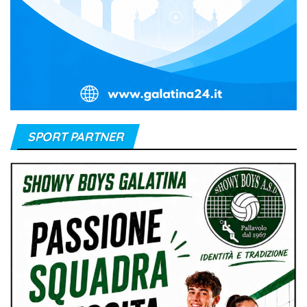
SPORT PARTNER