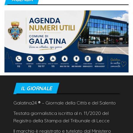
IL GIORNALE
Galatina24
®
– Giornale della Città e del Salento
Testata giornalistica iscritta al n. 11/2020 del
Registro della Stampa del Tribunale di Lecce
Il marchio è registrato e tutelato dal Ministero