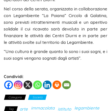
Nel corso della serata, organizzata in collaborazione
con Legambiente “La Poiana” Circolo di Galatina,
sono previsti intrattenimenti musicali e un aperitivo
solidale il cui ricavato sarà devoluto in parte per
finanziare le attività dei Centri Diurni e in parte per
le attività svolte sul territorio da Legambiente.
“Una cultura è grande quanto lo sono i suoi sogni, e i
suoi sogni vengono sognati dagli artisti”.
Condividi:
Categoria
Società
immacolata
legambiente
arte
istituto
Tag