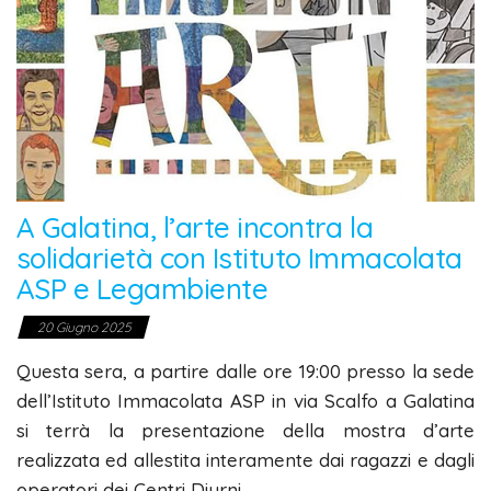
A Galatina, l’arte incontra la
solidarietà con Istituto Immacolata
ASP e Legambiente
20 Giugno 2025
Questa sera, a partire dalle ore 19:00 presso la sede
dell’Istituto Immacolata ASP in via Scalfo a Galatina
si terrà la presentazione della mostra d’arte
realizzata ed allestita interamente dai ragazzi e dagli
operatori dei Centri Diurni.