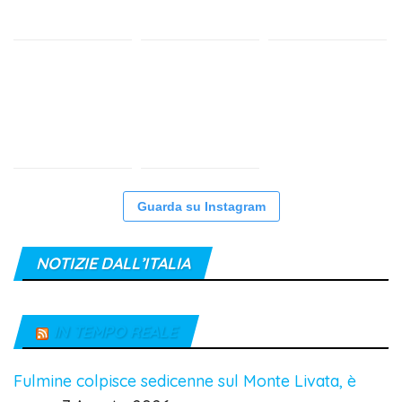
Guarda su Instagram
NOTIZIE DALL’ITALIA
IN TEMPO REALE
Fulmine colpisce sedicenne sul Monte Livata, è