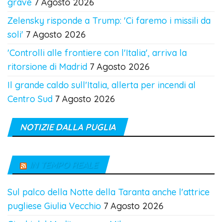
grave
7 Agosto 2026
Zelensky risponde a Trump: 'Ci faremo i missili da
soli'
7 Agosto 2026
'Controlli alle frontiere con l'Italia', arriva la
ritorsione di Madrid
7 Agosto 2026
Il grande caldo sull'Italia, allerta per incendi al
Centro Sud
7 Agosto 2026
NOTIZIE DALLA PUGLIA
IN TEMPO REALE
Sul palco della Notte della Taranta anche l'attrice
pugliese Giulia Vecchio
7 Agosto 2026