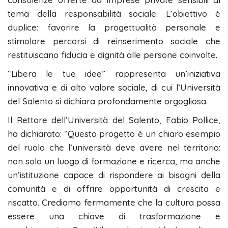
tema della responsabilità sociale. L’obiettivo è
duplice: favorire la progettualità personale e
stimolare percorsi di reinserimento sociale che
restituiscano fiducia e dignità alle persone coinvolte.
“Libera le tue idee” rappresenta un’iniziativa
innovativa e di alto valore sociale, di cui l’Università
del Salento si dichiara profondamente orgogliosa.
Il Rettore dell’Università del Salento, Fabio Pollice,
ha dichiarato: “Questo progetto è un chiaro esempio
del ruolo che l’università deve avere nel territorio:
non solo un luogo di formazione e ricerca, ma anche
un’istituzione capace di rispondere ai bisogni della
comunità e di offrire opportunità di crescita e
riscatto. Crediamo fermamente che la cultura possa
essere una chiave di trasformazione e