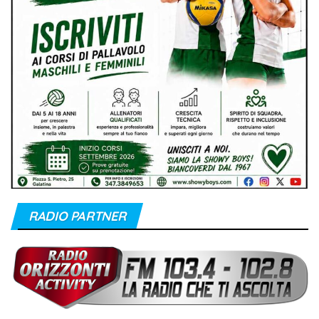
RADIO PARTNER