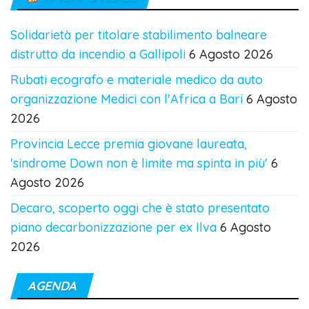
Solidarietà per titolare stabilimento balneare
distrutto da incendio a Gallipoli
6 Agosto 2026
Rubati ecografo e materiale medico da auto
organizzazione Medici con l'Africa a Bari
6 Agosto
2026
Provincia Lecce premia giovane laureata,
'sindrome Down non è limite ma spinta in più'
6
Agosto 2026
Decaro, scoperto oggi che è stato presentato
piano decarbonizzazione per ex Ilva
6 Agosto
2026
AGENDA