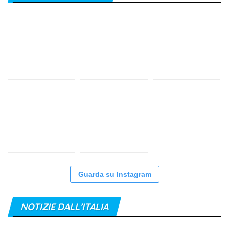
Guarda su Instagram
NOTIZIE DALL’ITALIA