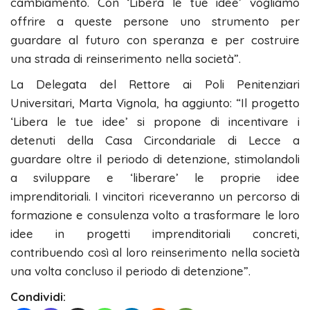
cambiamento. Con ‘Libera le tue idee’ vogliamo
offrire a queste persone uno strumento per
guardare al futuro con speranza e per costruire
una strada di reinserimento nella società”.
La Delegata del Rettore ai Poli Penitenziari
Universitari, Marta Vignola, ha aggiunto: “Il progetto
‘Libera le tue idee’ si propone di incentivare i
detenuti della Casa Circondariale di Lecce a
guardare oltre il periodo di detenzione, stimolandoli
a sviluppare e ‘liberare’ le proprie idee
imprenditoriali. I vincitori riceveranno un percorso di
formazione e consulenza volto a trasformare le loro
idee in progetti imprenditoriali concreti,
contribuendo così al loro reinserimento nella società
una volta concluso il periodo di detenzione”.
Condividi: