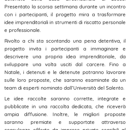
Presentato la scorsa settimana durante un incontro
con i partecipanti, il progetto mira a trasformare
idee imprenditoriali in strumenti di riscatto personale
e professionale.
Rivolto a chi sta scontando una pena detentiva, il
progetto invita i partecipanti a immaginare e
descrivere una propria idea imprenditoriale, da
sviluppare una volta usciti dal carcere. Fino a
Natale, i detenuti e le detenute potranno lavorare
sulle loro proposte, che saranno esaminate da un
team di esperti nominato dall’Università del Salento.
Le idee raccolte saranno corrette, integrate e
pubblicate in una raccolta dedicata, che riceverà
ampia diffusione. Inoltre, le migliori proposte
saranno premiate e supportate attraverso
consulenze offerte da imprese private sensibili al