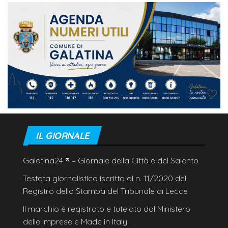
IL GIORNALE
Galatina24
®
– Giornale della Città e del Salento
Testata giornalistica iscritta al n. 11/2020 del
Registro della Stampa del Tribunale di Lecce
Il marchio è registrato e tutelato dal Ministero
delle Imprese e Made in Italy