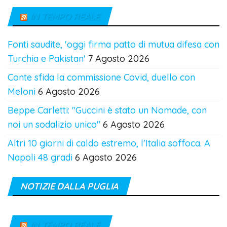
IN TEMPO REALE
Fonti saudite, 'oggi firma patto di mutua difesa con
Turchia e Pakistan'
7 Agosto 2026
Conte sfida la commissione Covid, duello con
Meloni
6 Agosto 2026
Beppe Carletti: "Guccini è stato un Nomade, con
noi un sodalizio unico"
6 Agosto 2026
Altri 10 giorni di caldo estremo, l'Italia soffoca. A
Napoli 48 gradi
6 Agosto 2026
NOTIZIE DALLA PUGLIA
IN TEMPO REALE