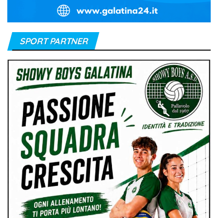
SPORT PARTNER