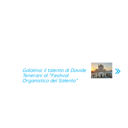
Galatina: il talento di Davide
Tenerani al “Festival
Organistico del Salento”