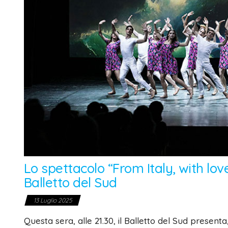
Lo spettacolo “From Italy, with lov
Balletto del Sud
13 Luglio 2025
Questa sera, alle 21.30, il Balletto del Sud presenta