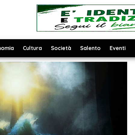
nomia
Cultura
Società
Salento
Eventi