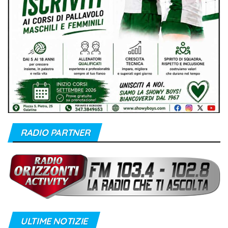
RADIO PARTNER
ULTIME NOTIZIE