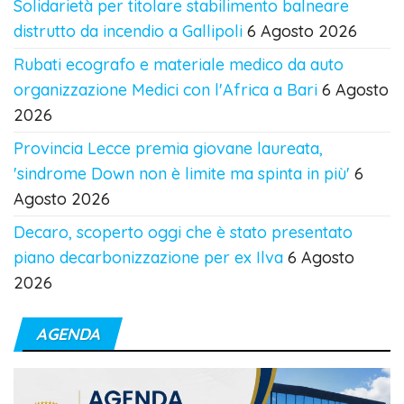
Solidarietà per titolare stabilimento balneare
distrutto da incendio a Gallipoli
6 Agosto 2026
Rubati ecografo e materiale medico da auto
organizzazione Medici con l'Africa a Bari
6 Agosto
2026
Provincia Lecce premia giovane laureata,
'sindrome Down non è limite ma spinta in più'
6
Agosto 2026
Decaro, scoperto oggi che è stato presentato
piano decarbonizzazione per ex Ilva
6 Agosto
2026
AGENDA