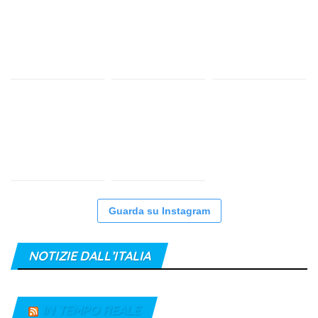
Guarda su Instagram
NOTIZIE DALL’ITALIA
IN TEMPO REALE