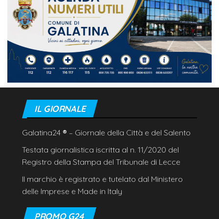
IL GIORNALE
Galatina24
®
– Giornale della Città e del Salento
Testata giornalistica iscritta al n. 11/2020 del
Registro della Stampa del Tribunale di Lecce
Il marchio è registrato e tutelato dal Ministero
delle Imprese e Made in Italy
PROMO G24