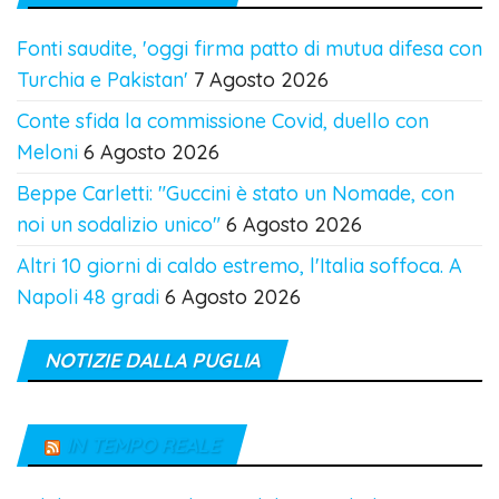
Fonti saudite, 'oggi firma patto di mutua difesa con
Turchia e Pakistan'
7 Agosto 2026
Conte sfida la commissione Covid, duello con
Meloni
6 Agosto 2026
Beppe Carletti: "Guccini è stato un Nomade, con
noi un sodalizio unico"
6 Agosto 2026
Altri 10 giorni di caldo estremo, l'Italia soffoca. A
Napoli 48 gradi
6 Agosto 2026
NOTIZIE DALLA PUGLIA
IN TEMPO REALE