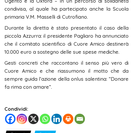
Ugento e la Oxford – in un percorso di solidarietà
condivisa, al quale ha partecipato anche la Scuola
primaria V.M. Masselli di Cutrofiano.
Durante la diretta è stato presentato il caso della
piccola Azzurra: il presidente Pagliaro ha annunciato
che il comitato scientifico di Cuore Amico destinerà
10.000 euro a sostegno delle sue spese mediche.
Gesti concreti che raccontano il senso più vero di
Cuore Amico e che riassumono il motto che da
sempre guida l’azione della onlus salentina: “Donare
fa rima con amare”.
Condividi: