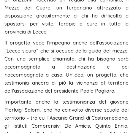
Mezzo del Cuore: un furgoncino attrezzato a
disposizione gratuitamente di chi ha difficoltà a
spostarsi per visite, terapie o cure in tutta la
provincia di Lecce.
Il progetto vede l’impegno anche dell’associazione
“Lecce sicura” che si occupa della guida del mezzo.
Con una semplice chiamata, chi ha bisogno sarà
accompagnato a destinazione e poi
riaccompagnato a casa. Un’idea, un progetto, che
testimonia ancora di più la vicinanza al territorio
dell’associazione del presidente Paolo Pagliaro.
Importante anche la testimonianza del giovane
Pierluigi Salomi, che ha coinvolto diverse scuole del
territorio – tra cui l’Ascanio Grandi di Castromediano,
gli Istituti Comprensivi De Amicis, Quinto Ennio,