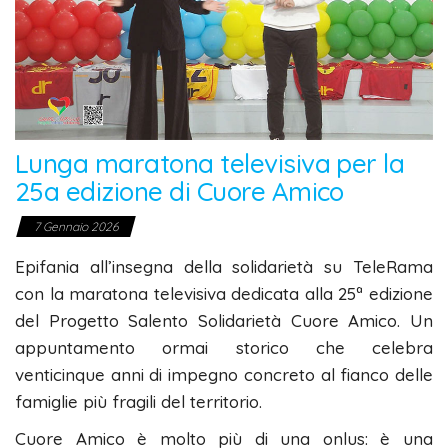
Lunga maratona televisiva per la
25a edizione di Cuore Amico
7 Gennaio 2026
Epifania all’insegna della solidarietà su TeleRama
con la maratona televisiva dedicata alla 25ª edizione
del Progetto Salento Solidarietà Cuore Amico. Un
appuntamento ormai storico che celebra
venticinque anni di impegno concreto al fianco delle
famiglie più fragili del territorio.
Cuore Amico è molto più di una onlus: è una