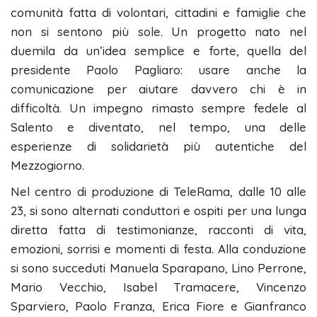
comunità fatta di volontari, cittadini e famiglie che
non si sentono più sole. Un progetto nato nel
duemila da un’idea semplice e forte, quella del
presidente Paolo Pagliaro: usare anche la
comunicazione per aiutare davvero chi è in
difficoltà. Un impegno rimasto sempre fedele al
Salento e diventato, nel tempo, una delle
esperienze di solidarietà più autentiche del
Mezzogiorno.
Nel centro di produzione di TeleRama, dalle 10 alle
23, si sono alternati conduttori e ospiti per una lunga
diretta fatta di testimonianze, racconti di vita,
emozioni, sorrisi e momenti di festa. Alla conduzione
si sono succeduti Manuela Sparapano, Lino Perrone,
Mario Vecchio, Isabel Tramacere, Vincenzo
Sparviero, Paolo Franza, Erica Fiore e Gianfranco