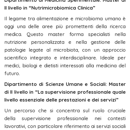
II livello in “Nutrimicrobiomica Clinica”
Il legame tra alimentazione e microbioma umano è
oggi una delle aree più promettenti della ricerca
medica. Questo master forma specialisti nella
nutrizione personalizzata e nella gestione delle
patologie legate al microbiota, con un approccio
scientifico integrato e interdisciplinare. Ideale per
medici, biologi e dietisti interessati alla medicina del
futuro.
Dipartimento di Scienze Umane e Sociali: Master
di II livello in “La supervisione professionale quale
livello essenziale delle prestazioni e dei servizi”
Un percorso che si concentra sul ruolo cruciale
della supervisione professionale nei contesti
lavorativi, con particolare riferimento ai servizi sociali