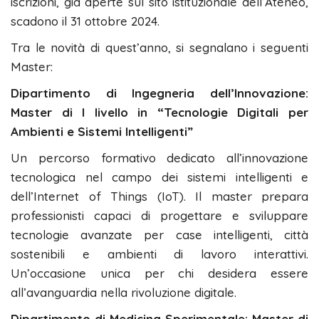
iscrizioni, già aperte sul sito istituzionale dell’Ateneo,
scadono il 31 ottobre 2024.
Tra le novità di quest’anno, si segnalano i seguenti
Master:
Dipartimento di Ingegneria dell’Innovazione:
Master di I livello in “Tecnologie Digitali per
Ambienti e Sistemi Intelligenti”
Un percorso formativo dedicato all’innovazione
tecnologica nel campo dei sistemi intelligenti e
dell’Internet of Things (IoT). Il master prepara
professionisti capaci di progettare e sviluppare
tecnologie avanzate per case intelligenti, città
sostenibili e ambienti di lavoro interattivi.
Un’occasione unica per chi desidera essere
all’avanguardia nella rivoluzione digitale.
Dipartimento di Medicina Sperimentale: Master di