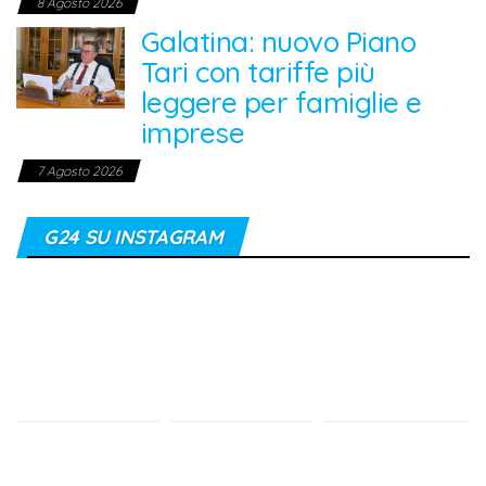
8 Agosto 2026
Galatina: nuovo Piano
Tari con tariffe più
leggere per famiglie e
imprese
7 Agosto 2026
G24 SU INSTAGRAM