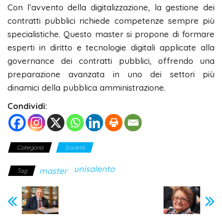
Con l’avvento della digitalizzazione, la gestione dei
contratti pubblici richiede competenze sempre più
specialistiche. Questo master si propone di formare
esperti in diritto e tecnologie digitali applicate alla
governance dei contratti pubblici, offrendo una
preparazione avanzata in uno dei settori più
dinamici della pubblica amministrazione.
Condividi:
Categoria
Società
unisalento
master
Tag