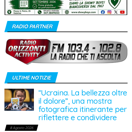
RADIO PARTNER
ULTIME NOTIZIE
“Ucraina. La bellezza oltre
il dolore”, una mostra
fotografica itinerante per
riflettere e condividere
8 Agosto 2026