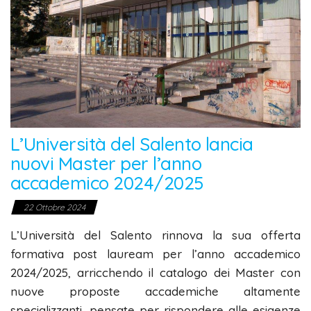
L’Università del Salento lancia
nuovi Master per l’anno
accademico 2024/2025
22 Ottobre 2024
L’Università del Salento rinnova la sua offerta
formativa post lauream per l’anno accademico
2024/2025, arricchendo il catalogo dei Master con
nuove proposte accademiche altamente
specializzanti, pensate per rispondere alle esigenze