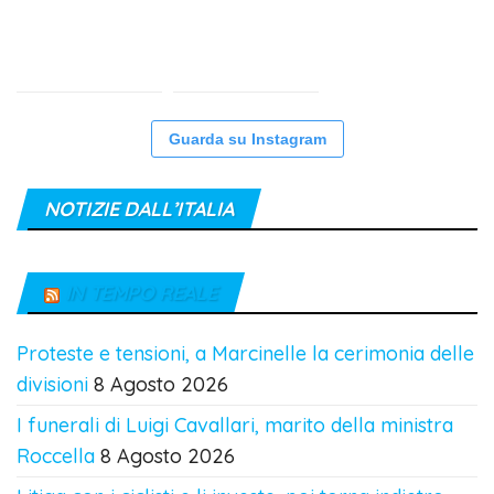
Guarda su Instagram
NOTIZIE DALL’ITALIA
IN TEMPO REALE
Proteste e tensioni, a Marcinelle la cerimonia delle
divisioni
8 Agosto 2026
I funerali di Luigi Cavallari, marito della ministra
Roccella
8 Agosto 2026