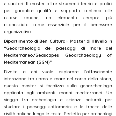
e sanitari. Il master offre strumenti teorici e pratici
per garantire qualità e supporto continuo alle
risorse umane, un elemento sempre più
riconosciuto come essenziale per il benessere
organizzativo.
Dipartimento di Beni Culturali: Master di II livello in
“Geoarcheologia dei paesaggi di mare del
Mediterraneo/Seascapes Geoarchaeology of
Mediterranean (SGM)”
Rivolto a chi vuole esplorare l’affascinante
interazione tra uomo e mare nel corso della storia,
questo master si focalizza sulla geoarcheologia
applicata agli ambienti marini mediterranei. Un
viaggio tra archeologia e scienze naturali per
studiare i paesaggi sottomarini e le tracce delle
civiltà antiche lungo le coste. Perfetto per archeologi