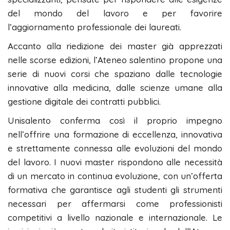
del mondo del lavoro e per favorire
l’aggiornamento professionale dei laureati.
Accanto alla riedizione dei master già apprezzati
nelle scorse edizioni, l’Ateneo salentino propone una
serie di nuovi corsi che spaziano dalle tecnologie
innovative alla medicina, dalle scienze umane alla
gestione digitale dei contratti pubblici.
Unisalento conferma così il proprio impegno
nell’offrire una formazione di eccellenza, innovativa
e strettamente connessa alle evoluzioni del mondo
del lavoro. I nuovi master rispondono alle necessità
di un mercato in continua evoluzione, con un’offerta
formativa che garantisce agli studenti gli strumenti
necessari per affermarsi come professionisti
competitivi a livello nazionale e internazionale. Le