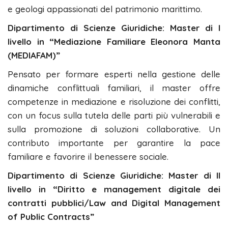
e geologi appassionati del patrimonio marittimo.
Dipartimento di Scienze Giuridiche: Master di I
livello in “Mediazione Familiare Eleonora Manta
(MEDIAFAM)”
Pensato per formare esperti nella gestione delle
dinamiche conflittuali familiari, il master offre
competenze in mediazione e risoluzione dei conflitti,
con un focus sulla tutela delle parti più vulnerabili e
sulla promozione di soluzioni collaborative. Un
contributo importante per garantire la pace
familiare e favorire il benessere sociale.
Dipartimento di Scienze Giuridiche: Master di II
livello in “Diritto e management digitale dei
contratti pubblici/Law and Digital Management
of Public Contracts”