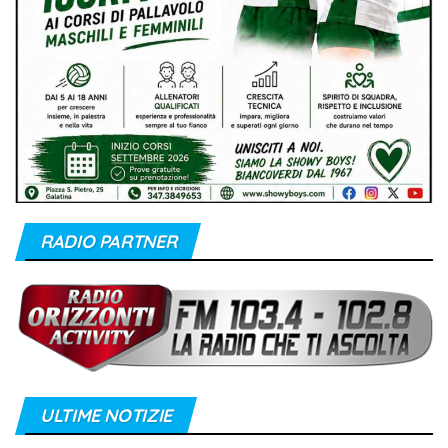
RADIO PARTNER
ULTIME NOTIZIE