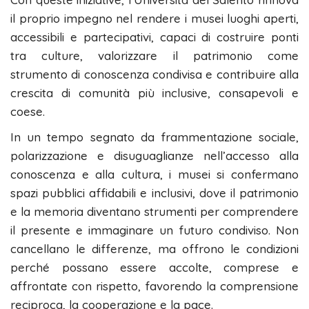
il proprio impegno nel rendere i musei luoghi aperti,
accessibili e partecipativi, capaci di costruire ponti
tra culture, valorizzare il patrimonio come
strumento di conoscenza condivisa e contribuire alla
crescita di comunità più inclusive, consapevoli e
coese.
In un tempo segnato da frammentazione sociale,
polarizzazione e disuguaglianze nell’accesso alla
conoscenza e alla cultura, i musei si confermano
spazi pubblici affidabili e inclusivi, dove il patrimonio
e la memoria diventano strumenti per comprendere
il presente e immaginare un futuro condiviso. Non
cancellano le differenze, ma offrono le condizioni
perché possano essere accolte, comprese e
affrontate con rispetto, favorendo la comprensione
reciproca, la cooperazione e la pace.