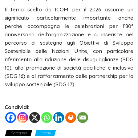
Il tema scelto da ICOM per il 2026 assume un
significato particolarmente importante anche
perché accompagna le celebrazioni per l’80°
anniversario dell’organizzazione e si inserisce nel
percorso di sostegno agli Obiettivi di Sviluppo
Sostenibile delle Nazioni Unite, con particolare
riferimento alla riduzione delle disuguaglianze (SDG
10), alla promozione di società pacifiche e inclusive
(SDG 16) e al rafforzamento delle partnership per lo
sviluppo sostenibile (SDG 17).
Condividi:
Categoria
Eventi