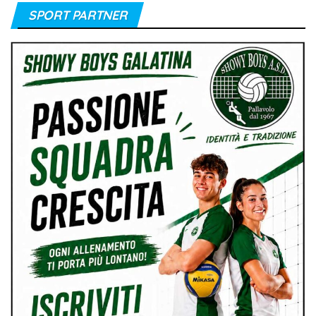
SPORT PARTNER