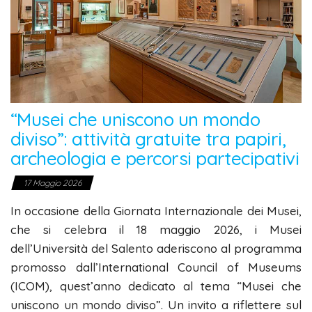
“Musei che uniscono un mondo
diviso”: attività gratuite tra papiri,
archeologia e percorsi partecipativi
17 Maggio 2026
In occasione della Giornata Internazionale dei Musei,
che si celebra il 18 maggio 2026, i Musei
dell’Università del Salento aderiscono al programma
promosso dall’International Council of Museums
(ICOM), quest’anno dedicato al tema “Musei che
uniscono un mondo diviso”. Un invito a riflettere sul