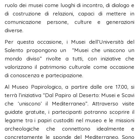
ruolo dei musei come luoghi di incontro, di dialogo e
di costruzione di relazioni, capaci di mettere in
comunicazione persone, culture e generazioni
diverse.
Per questa occasione, i Musei dell’Università del
Salento propongono un “Musei che uniscono un
mondo diviso” rivolte a tutti, con iniziative che
valorizzano il patrimonio culturale come occasione
di conoscenza e partecipazione.
Al Museo Papirologico, a partire dalle ore 17.00, si
terrà l’iniziativa “Dal Papiro al Deserto: Musei e Scavi
che ‘uniscono’ il Mediterraneo”. Attraverso visite
guidate gratuite, i partecipanti potranno scoprire il
legame tra i papiri custoditi nel museo e le missioni
archeologiche che connettono idealmente e
concretamente le sponde del Mediterraneo. Sono