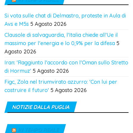
Si vota sulle chat di Delmastro, proteste in Aula di
Avs e M5s
5 Agosto 2026
Clausole di salvaguardia, l'Italia chiede all'Ue il
massimo per l'energia e lo 0,9% per la difesa
5
Agosto 2026
Iran: 'Raggiunto l'accordo con l'Oman sullo Stretto
di Hormuz'
5 Agosto 2026
Figc, Zola nel triumvirato azzurro: 'Con lui per
costruire il futuro'
5 Agosto 2026
NOTIZIE DALLA PUGLIA
IN TEMPO REALE