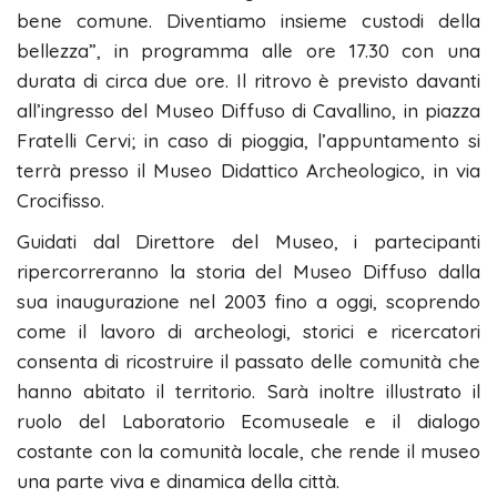
bene comune. Diventiamo insieme custodi della
bellezza”, in programma alle ore 17.30 con una
durata di circa due ore. Il ritrovo è previsto davanti
all’ingresso del Museo Diffuso di Cavallino, in piazza
Fratelli Cervi; in caso di pioggia, l’appuntamento si
terrà presso il Museo Didattico Archeologico, in via
Crocifisso.
Guidati dal Direttore del Museo, i partecipanti
ripercorreranno la storia del Museo Diffuso dalla
sua inaugurazione nel 2003 fino a oggi, scoprendo
come il lavoro di archeologi, storici e ricercatori
consenta di ricostruire il passato delle comunità che
hanno abitato il territorio. Sarà inoltre illustrato il
ruolo del Laboratorio Ecomuseale e il dialogo
costante con la comunità locale, che rende il museo
una parte viva e dinamica della città.