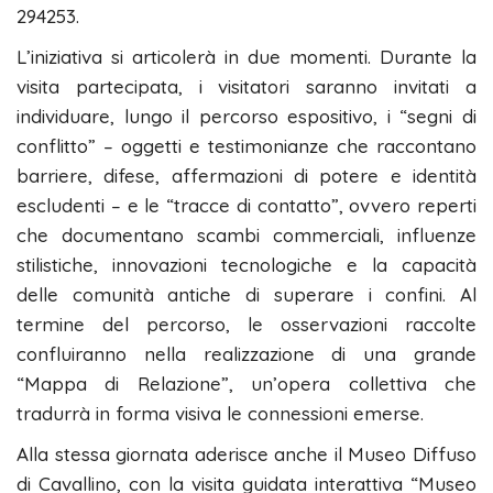
294253.
L’iniziativa si articolerà in due momenti. Durante la
visita partecipata, i visitatori saranno invitati a
individuare, lungo il percorso espositivo, i “segni di
conflitto” – oggetti e testimonianze che raccontano
barriere, difese, affermazioni di potere e identità
escludenti – e le “tracce di contatto”, ovvero reperti
che documentano scambi commerciali, influenze
stilistiche, innovazioni tecnologiche e la capacità
delle comunità antiche di superare i confini. Al
termine del percorso, le osservazioni raccolte
confluiranno nella realizzazione di una grande
“Mappa di Relazione”, un’opera collettiva che
tradurrà in forma visiva le connessioni emerse.
Alla stessa giornata aderisce anche il Museo Diffuso
di Cavallino, con la visita guidata interattiva “Museo