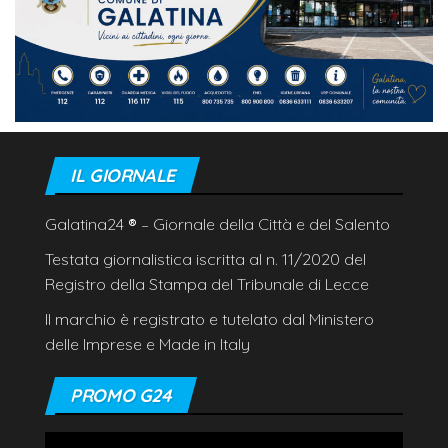
IL GIORNALE
Galatina24
®
– Giornale della Città e del Salento
Testata giornalistica iscritta al n. 11/2020 del
Registro della Stampa del Tribunale di Lecce
Il marchio è registrato e tutelato dal Ministero
delle Imprese e Made in Italy
PROMO G24
Video