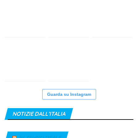
Guarda su Instagram
NOTIZIE DALL’ITALIA
IN TEMPO REALE