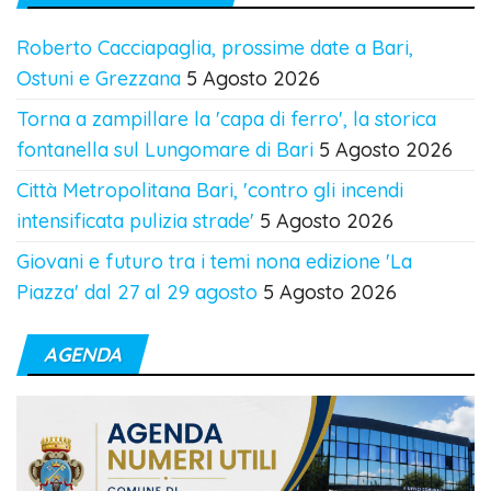
Roberto Cacciapaglia, prossime date a Bari,
Ostuni e Grezzana
5 Agosto 2026
Torna a zampillare la 'capa di ferro', la storica
fontanella sul Lungomare di Bari
5 Agosto 2026
Città Metropolitana Bari, 'contro gli incendi
intensificata pulizia strade'
5 Agosto 2026
Giovani e futuro tra i temi nona edizione 'La
Piazza' dal 27 al 29 agosto
5 Agosto 2026
AGENDA