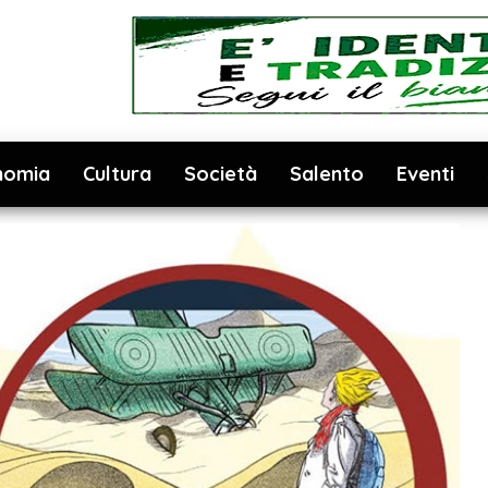
nomia
Cultura
Società
Salento
Eventi