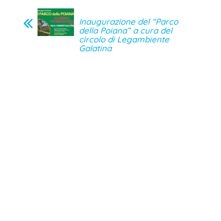
Inaugurazione del “Parco
della Poiana” a cura del
circolo di Legambiente
Galatina