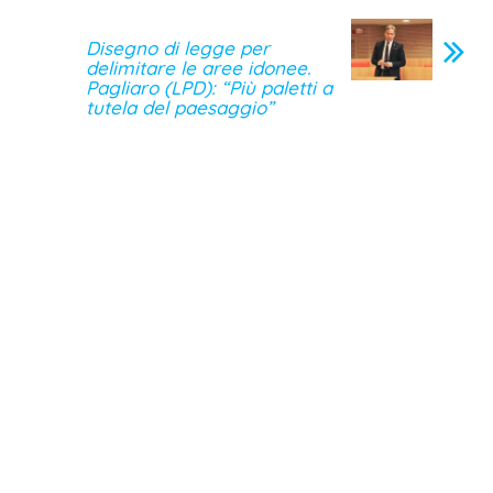
Disegno di legge per
delimitare le aree idonee.
Pagliaro (LPD): “Più paletti a
tutela del paesaggio”