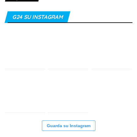
G24 SU INSTAGRAM
Guarda su Instagram