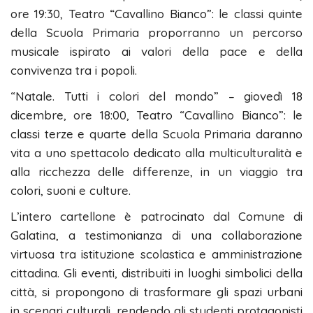
ore 19:30, Teatro “Cavallino Bianco”: le classi quinte
della Scuola Primaria proporranno un percorso
musicale ispirato ai valori della pace e della
convivenza tra i popoli.
“Natale. Tutti i colori del mondo” – giovedì 18
dicembre, ore 18:00, Teatro “Cavallino Bianco”: le
classi terze e quarte della Scuola Primaria daranno
vita a uno spettacolo dedicato alla multiculturalità e
alla ricchezza delle differenze, in un viaggio tra
colori, suoni e culture.
L’intero cartellone è patrocinato dal Comune di
Galatina, a testimonianza di una collaborazione
virtuosa tra istituzione scolastica e amministrazione
cittadina. Gli eventi, distribuiti in luoghi simbolici della
città, si propongono di trasformare gli spazi urbani
in scenari culturali, rendendo gli studenti protagonisti