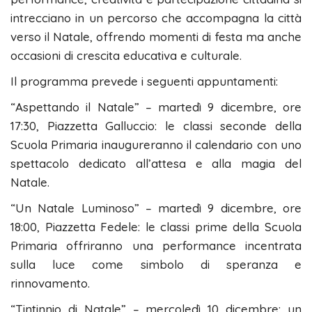
intrecciano in un percorso che accompagna la città
verso il Natale, offrendo momenti di festa ma anche
occasioni di crescita educativa e culturale.
Il programma prevede i seguenti appuntamenti:
“Aspettando il Natale” – martedì 9 dicembre, ore
17:30, Piazzetta Galluccio: le classi seconde della
Scuola Primaria inaugureranno il calendario con uno
spettacolo dedicato all’attesa e alla magia del
Natale.
“Un Natale Luminoso” – martedì 9 dicembre, ore
18:00, Piazzetta Fedele: le classi prime della Scuola
Primaria offriranno una performance incentrata
sulla luce come simbolo di speranza e
rinnovamento.
“Tintinnio di Natale” – mercoledì 10 dicembre: un