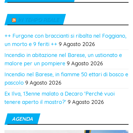
IN TEMPO REALE
++ Furgone con braccianti si ribalta nel Foggiano,
un morto e 9 feriti ++
9 Agosto 2026
Incendio in abitazione nel Barese, un ustionato e
malore per un pompiere
9 Agosto 2026
Incendio nel Barese, in fiamme 50 ettari di bosco e
pascolo
9 Agosto 2026
Ex Ilva, 13enne malato a Decaro 'Perché vuoi
tenere aperto il mostro?'
9 Agosto 2026
AGENDA