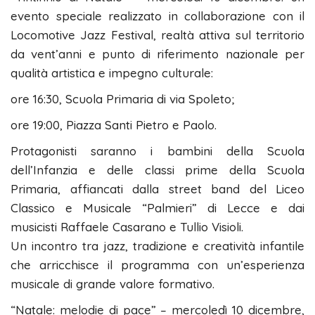
evento speciale realizzato in collaborazione con il
Locomotive Jazz Festival, realtà attiva sul territorio
da vent’anni e punto di riferimento nazionale per
qualità artistica e impegno culturale:
ore 16:30, Scuola Primaria di via Spoleto;
ore 19:00, Piazza Santi Pietro e Paolo.
Protagonisti saranno i bambini della Scuola
dell’Infanzia e delle classi prime della Scuola
Primaria, affiancati dalla street band del Liceo
Classico e Musicale “Palmieri” di Lecce e dai
musicisti Raffaele Casarano e Tullio Visioli.
Un incontro tra jazz, tradizione e creatività infantile
che arricchisce il programma con un’esperienza
musicale di grande valore formativo.
“Natale: melodie di pace” – mercoledì 10 dicembre,