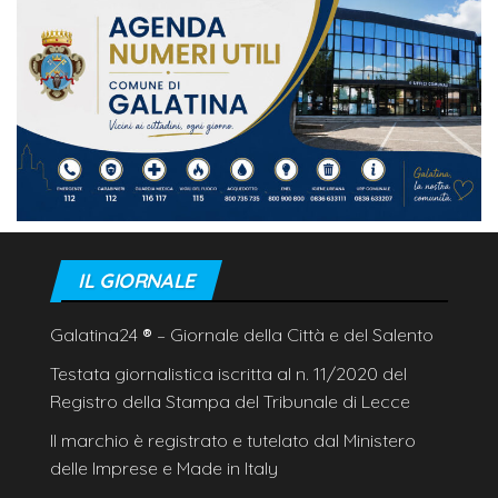
IL GIORNALE
Galatina24
®
– Giornale della Città e del Salento
Testata giornalistica iscritta al n. 11/2020 del
Registro della Stampa del Tribunale di Lecce
Il marchio è registrato e tutelato dal Ministero
delle Imprese e Made in Italy