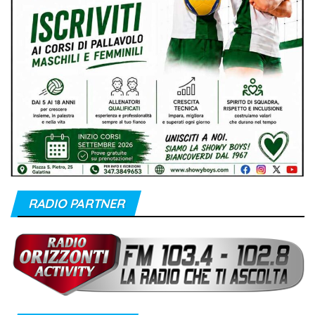
RADIO PARTNER