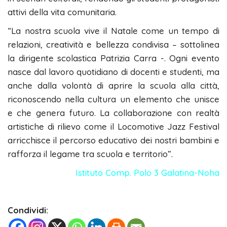
attivi della vita comunitaria.
“La nostra scuola vive il Natale come un tempo di
relazioni, creatività e bellezza condivisa – sottolinea
la dirigente scolastica Patrizia Carra -. Ogni evento
nasce dal lavoro quotidiano di docenti e studenti, ma
anche dalla volontà di aprire la scuola alla città,
riconoscendo nella cultura un elemento che unisce
e che genera futuro. La collaborazione con realtà
artistiche di rilievo come il Locomotive Jazz Festival
arricchisce il percorso educativo dei nostri bambini e
rafforza il legame tra scuola e territorio”.
Istituto Comp. Polo 3 Galatina-Noha
Condividi: