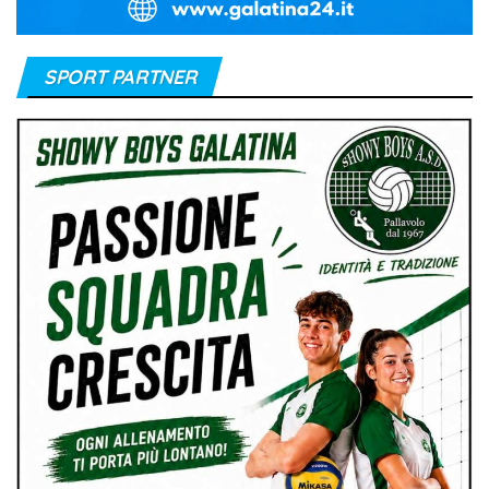
SPORT PARTNER