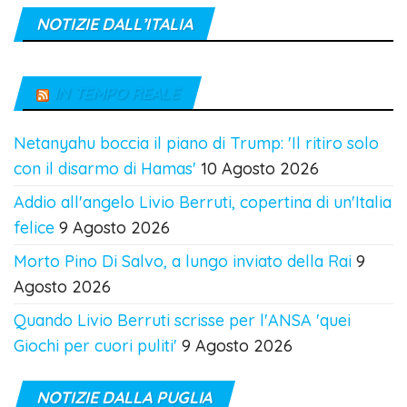
NOTIZIE DALL’ITALIA
IN TEMPO REALE
Netanyahu boccia il piano di Trump: 'Il ritiro solo
con il disarmo di Hamas'
10 Agosto 2026
Addio all'angelo Livio Berruti, copertina di un'Italia
felice
9 Agosto 2026
Morto Pino Di Salvo, a lungo inviato della Rai
9
Agosto 2026
Quando Livio Berruti scrisse per l'ANSA 'quei
Giochi per cuori puliti'
9 Agosto 2026
NOTIZIE DALLA PUGLIA