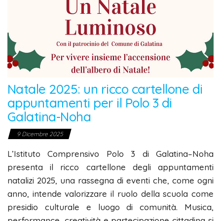
Natale 2025: un ricco cartellone di
appuntamenti per il Polo 3 di
Galatina-Noha
9 Dicembre 2025
L’Istituto Comprensivo Polo 3 di Galatina–Noha
presenta il ricco cartellone degli appuntamenti
natalizi 2025, una rassegna di eventi che, come ogni
anno, intende valorizzare il ruolo della scuola come
presidio culturale e luogo di comunità. Musica,
performance, creatività e partecipazione cittadina si