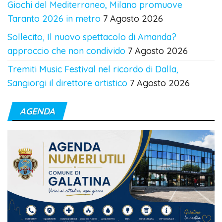
Giochi del Mediterraneo, Milano promuove
Taranto 2026 in metro
7 Agosto 2026
Sollecito, Il nuovo spettacolo di Amanda?
approccio che non condivido
7 Agosto 2026
Tremiti Music Festival nel ricordo di Dalla,
Sangiorgi il direttore artistico
7 Agosto 2026
AGENDA