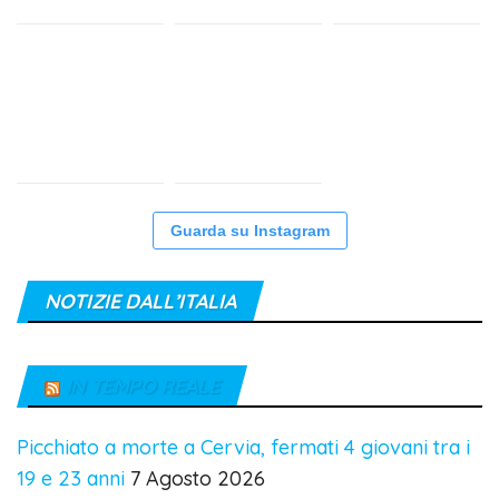
Guarda su Instagram
NOTIZIE DALL’ITALIA
IN TEMPO REALE
Picchiato a morte a Cervia, fermati 4 giovani tra i
19 e 23 anni
7 Agosto 2026