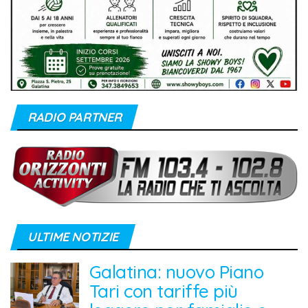
RADIO PARTNER
ULTIME NOTIZIE
Galatina: nuovo Piano
Tari con tariffe più