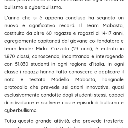
bullismo e cyberbullismo.
L’anno che si è appena concluso ha segnato un
nuovo e significativo record. Il Team Mabasta,
costituito da oltre 60 ragazze e ragazzi di 14-17 anni,
egregiamente capitanati dal giovane co-fondatore e
team leader Mirko Cazzato (23 anni), è entrato in
1.870 classi, conoscendo, incontrando e interagendo
con 51.830 studenti in ogni regione d’Italia. In ogni
classe i ragazzi hanno fatto conoscere e applicare il
noto e testato Modello Mabasta, l’originale
protocollo che prevede sei azioni innovative, quasi
esclusivamente condotte dagli studenti stessi, capaci
di individuare e risolvere casi e episodi di bullismo e
cyberbullismo.
Tutta questa grande attività, che prevede trasferte