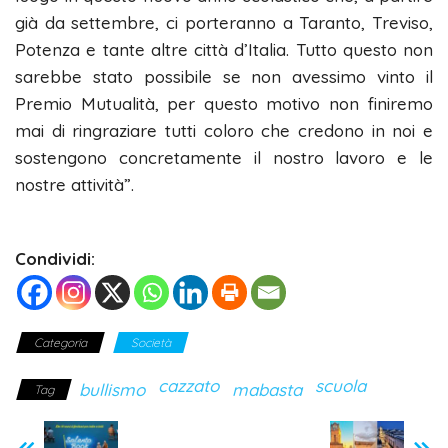
già da settembre, ci porteranno a Taranto, Treviso,
Potenza e tante altre città d’Italia. Tutto questo non
sarebbe stato possibile se non avessimo vinto il
Premio Mutualità, per questo motivo non finiremo
mai di ringraziare tutti coloro che credono in noi e
sostengono concretamente il nostro lavoro e le
nostre attività”.
Condividi:
Categoria
Società
cazzato
scuola
bullismo
mabasta
Tag