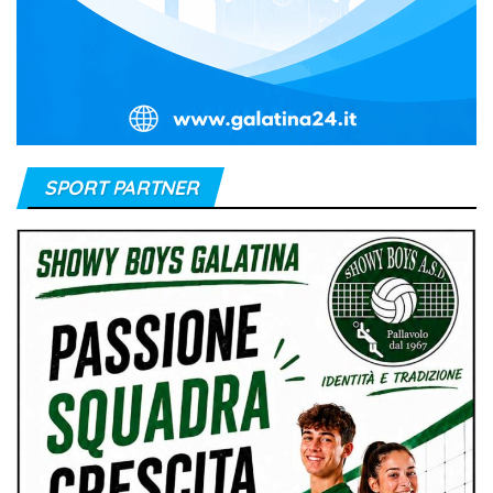
SPORT PARTNER