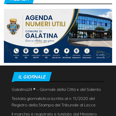
IL GIORNALE
Galatina24
®
– Giornale della Città e del Salento
Testata giornalistica iscritta al n. 11/2020 del
Registro della Stampa del Tribunale di Lecce
Il marchio è registrato e tutelato dal Ministero