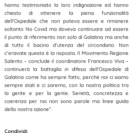
hanno testimoniato la loro indignazione ed hanno
chiesto di ottenere la piena funzionalità
dell’Ospedale che non poteva essere e rimanere
soltanto No Covid ma doveva continuare ad essere
il punto di riferimento non solo di Galatina ma anche
di tutto il bacino d’utenza del circondario. Non
c’eravate questa è la risposta. Il Movimento Regione
Salento – conclude il coordinatore Francesco Viva –
continuerà la battaglia in difesa dell’Ospedale di
Galatina come ha sempre fatto, perché noi ci siamo
sempre stati e ci saremo, con la nostra politica tra
la gente e per la gente. Serietà, concretezza e
coerenza per noi non sono parole ma linee guida
della nostra azione”.
Condividi: