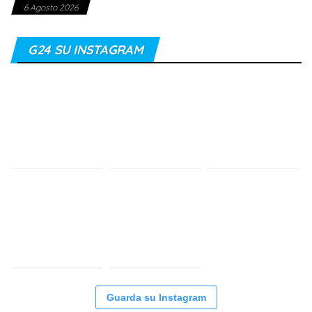
6 Agosto 2026
G24 SU INSTAGRAM
Guarda su Instagram