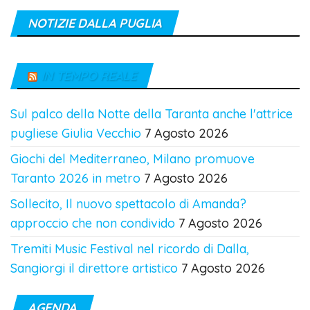
NOTIZIE DALLA PUGLIA
IN TEMPO REALE
Sul palco della Notte della Taranta anche l'attrice
pugliese Giulia Vecchio
7 Agosto 2026
Giochi del Mediterraneo, Milano promuove
Taranto 2026 in metro
7 Agosto 2026
Sollecito, Il nuovo spettacolo di Amanda?
approccio che non condivido
7 Agosto 2026
Tremiti Music Festival nel ricordo di Dalla,
Sangiorgi il direttore artistico
7 Agosto 2026
AGENDA