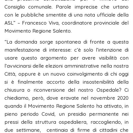
Consiglio comunale. Parole imprecise che urtano
con le pubbliche smentite di una nota ufficiale della
ASL” – Francesco Viva, coordinatore provinciale del
Movimento Regione Salento.
“La domanda sorge spontanea di fronte a questa
manifestazione di interesse: c’è solo l’intenzione di
usare questo argomento per avere visibilità con
l’avvicinarsi delle elezioni amministrative nella nostra
Città, oppure è un nuovo coinvolgimento di chi oggi
si è finalmente accorto della insostenibilità della
chiusura o riconversione del nostro Ospedale? Ci
chiediamo, però, dove eravate nel novembre 2020
quando il Movimento Regione Salento ha attivato, in
pieno periodo Covid, un presidio permanente nei
pressi della struttura ospedaliera, raccogliendo, in
due settimane, centinaia di firme di cittadini che