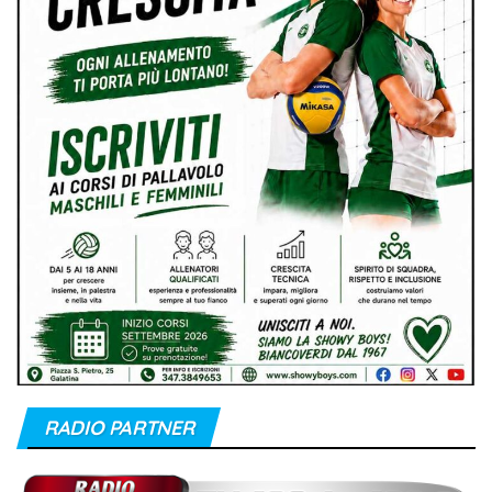
RADIO PARTNER