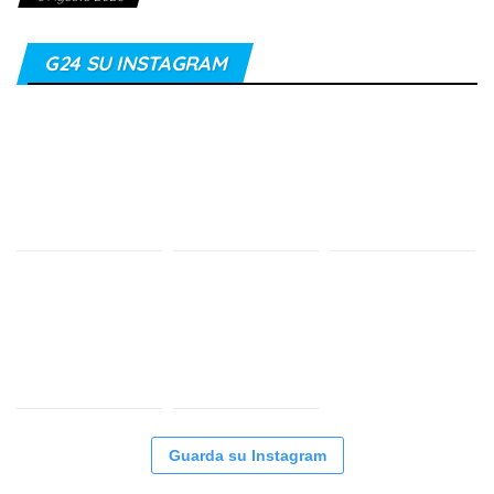
G24 SU INSTAGRAM
Guarda su Instagram