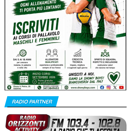
RADIO PARTNER