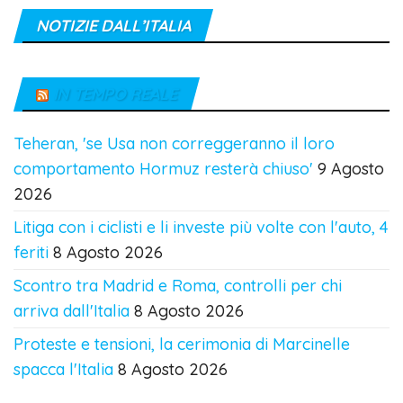
NOTIZIE DALL’ITALIA
IN TEMPO REALE
Teheran, 'se Usa non correggeranno il loro
comportamento Hormuz resterà chiuso'
9 Agosto
2026
Litiga con i ciclisti e li investe più volte con l'auto, 4
feriti
8 Agosto 2026
Scontro tra Madrid e Roma, controlli per chi
arriva dall'Italia
8 Agosto 2026
Proteste e tensioni, la cerimonia di Marcinelle
spacca l'Italia
8 Agosto 2026