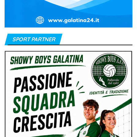
SPORT PARTNER