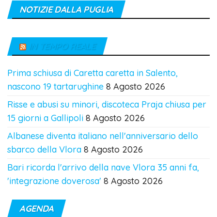
NOTIZIE DALLA PUGLIA
IN TEMPO REALE
Prima schiusa di Caretta caretta in Salento,
nascono 19 tartarughine
8 Agosto 2026
Risse e abusi su minori, discoteca Praja chiusa per
15 giorni a Gallipoli
8 Agosto 2026
Albanese diventa italiano nell'anniversario dello
sbarco della Vlora
8 Agosto 2026
Bari ricorda l'arrivo della nave Vlora 35 anni fa,
'integrazione doverosa'
8 Agosto 2026
AGENDA