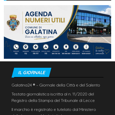
IL GIORNALE
Galatina24
®
– Giornale della Città e del Salento
Testata giornalistica iscritta al n. 11/2020 del
Registro della Stampa del Tribunale di Lecce
Il marchio è registrato e tutelato dal Ministero