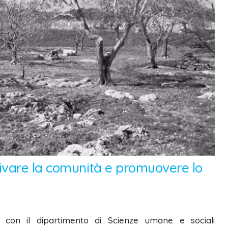
tivare la comunità e promuovere lo
e con il dipartimento di Scienze umane e sociali