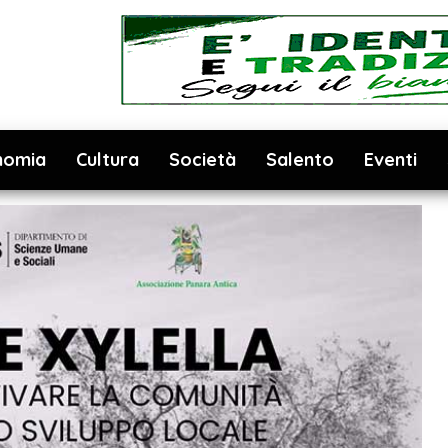
nomia
Cultura
Società
Salento
Eventi