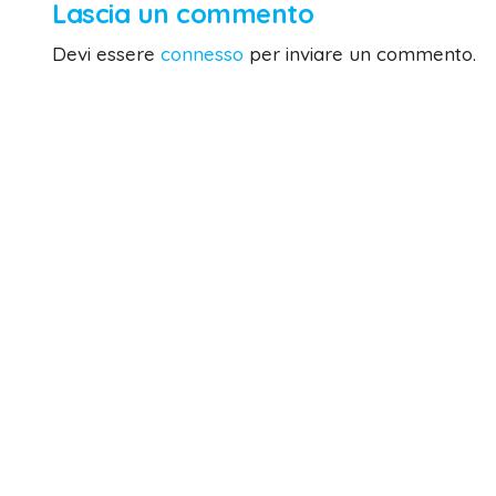
Lascia un commento
Devi essere
connesso
per inviare un commento.