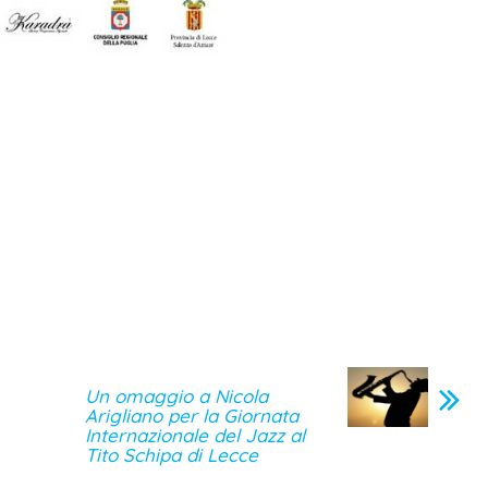
Un omaggio a Nicola
Arigliano per la Giornata
Internazionale del Jazz al
Tito Schipa di Lecce