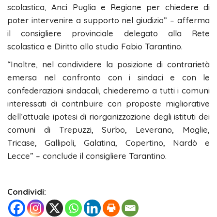
scolastica, Anci Puglia e Regione per chiedere di
poter intervenire a supporto nel giudizio” – afferma
il consigliere provinciale delegato alla Rete
scolastica e Diritto allo studio Fabio Tarantino.
“Inoltre, nel condividere la posizione di contrarietà
emersa nel confronto con i sindaci e con le
confederazioni sindacali, chiederemo a tutti i comuni
interessati di contribuire con proposte migliorative
dell’attuale ipotesi di riorganizzazione degli istituti dei
comuni di Trepuzzi, Surbo, Leverano, Maglie,
Tricase, Gallipoli, Galatina, Copertino, Nardò e
Lecce” – conclude il consigliere Tarantino.
Condividi: