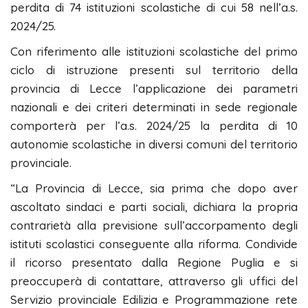
perdita di 74 istituzioni scolastiche di cui 58 nell’a.s.
2024/25.
Con riferimento alle istituzioni scolastiche del primo
ciclo di istruzione presenti sul territorio della
provincia di Lecce l’applicazione dei parametri
nazionali e dei criteri determinati in sede regionale
comporterà per l’a.s. 2024/25 la perdita di 10
autonomie scolastiche in diversi comuni del territorio
provinciale.
“La Provincia di Lecce, sia prima che dopo aver
ascoltato sindaci e parti sociali, dichiara la propria
contrarietà alla previsione sull’accorpamento degli
istituti scolastici conseguente alla riforma. Condivide
il ricorso presentato dalla Regione Puglia e si
preoccuperà di contattare, attraverso gli uffici del
Servizio provinciale Edilizia e Programmazione rete