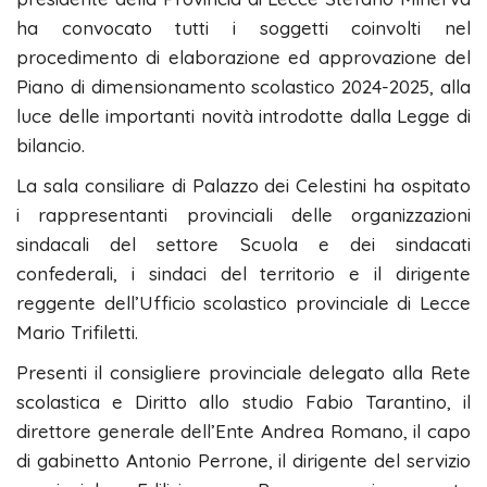
ha convocato tutti i soggetti coinvolti nel
procedimento di elaborazione ed approvazione del
Piano di dimensionamento scolastico 2024-2025, alla
luce delle importanti novità introdotte dalla Legge di
bilancio.
La sala consiliare di Palazzo dei Celestini ha ospitato
i rappresentanti provinciali delle organizzazioni
sindacali del settore Scuola e dei sindacati
confederali, i sindaci del territorio e il dirigente
reggente dell’Ufficio scolastico provinciale di Lecce
Mario Trifiletti.
Presenti il consigliere provinciale delegato alla Rete
scolastica e Diritto allo studio Fabio Tarantino, il
direttore generale dell’Ente Andrea Romano, il capo
di gabinetto Antonio Perrone, il dirigente del servizio