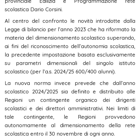
provinciale Edilizia e Programmazione rete
scolastica Dario Corsini.
Al centro del confronto le novità introdotte dalla
Legge di bilancio per l’anno 2023 che ha riformato la
materia del dimensionamento scolastico superando,
ai fini del riconoscimento dell’autonomia scolastica,
la precedente impostazione basata esclusivamente
su parametri dimensionali del singolo istituto
scolastico (per l’a.s. 2024/25 600/400 alunni).
La nuova norma invece prevede che dall’anno
scolastico 2024/2025 sia definito e distribuito alle
Regioni un contingente organico dei dirigenti
scolastici e dei direttori amministrativi. Nei limiti di
tale contingente, le Regioni provvedono
autonomamente al dimensionamento della rete
scolastica entro il 30 novembre di ogni anno.