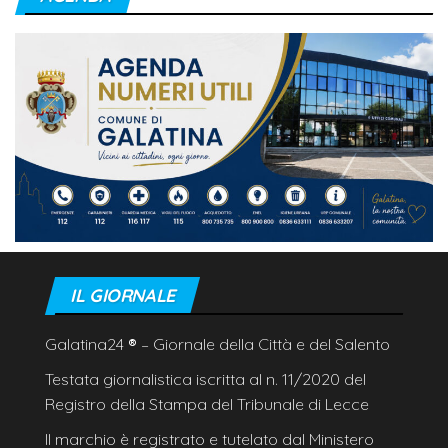
IL GIORNALE
Galatina24
®
– Giornale della Città e del Salento
Testata giornalistica iscritta al n. 11/2020 del
Registro della Stampa del Tribunale di Lecce
Il marchio è registrato e tutelato dal Ministero