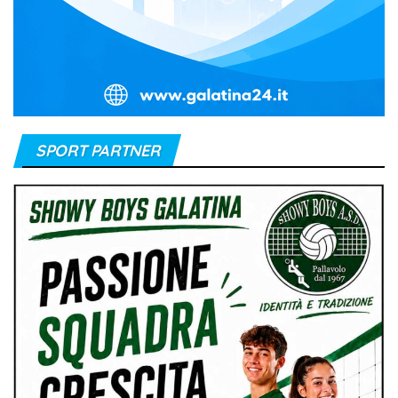
SPORT PARTNER