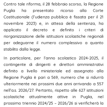
Contro tale riforma, il 28 febbraio scorso, la Regione
Puglia ha presentato ricorso alla Corte
Costituzionale (l’udienza pubblica è fissata per il 21
novembre 2023) e, in attesa della sentenza, ha
applicato il decreto e definito i criteri di
riorganizzazione delle istituzioni scolastiche regionali
per adeguarne il numero complessivo a quanto
stabilito dalla legge.
In particolare, per l’anno scolastico 2024-2025, il
contingente di dirigenti e direttori amministrativi
definito a livello ministeriale ed assegnato alla
Regione Puglia è pari a 569, numero che si ridurrà
ulteriormente nei prossimi due anni arrivando a 557
nell’a.s. 2026/27. Pertanto, rispetto alle 627 istituzioni
scolastiche attualmente attive in Puglia, nel
prossimo triennio 2024/25 – 2026/26 si verificherà la