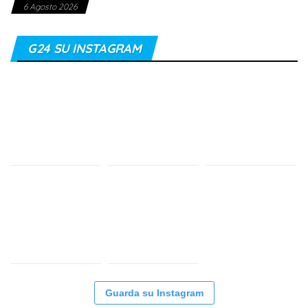
6 Agosto 2026
G24 SU INSTAGRAM
Guarda su Instagram