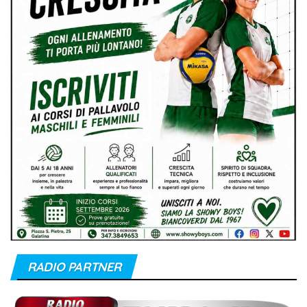
RADIO PARTNER