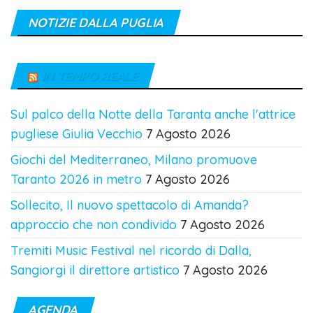
NOTIZIE DALLA PUGLIA
IN TEMPO REALE
Sul palco della Notte della Taranta anche l'attrice
pugliese Giulia Vecchio
7 Agosto 2026
Giochi del Mediterraneo, Milano promuove
Taranto 2026 in metro
7 Agosto 2026
Sollecito, Il nuovo spettacolo di Amanda?
approccio che non condivido
7 Agosto 2026
Tremiti Music Festival nel ricordo di Dalla,
Sangiorgi il direttore artistico
7 Agosto 2026
AGENDA