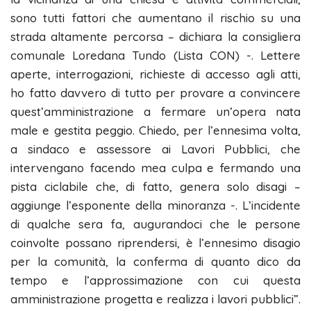
sono tutti fattori che aumentano il rischio su una
strada altamente percorsa – dichiara la consigliera
comunale Loredana Tundo (Lista CON) -. Lettere
aperte, interrogazioni, richieste di accesso agli atti,
ho fatto davvero di tutto per provare a convincere
quest’amministrazione a fermare un’opera nata
male e gestita peggio. Chiedo, per l’ennesima volta,
a sindaco e assessore ai Lavori Pubblici, che
intervengano facendo mea culpa e fermando una
pista ciclabile che, di fatto, genera solo disagi –
aggiunge l’esponente della minoranza -. L’incidente
di qualche sera fa, augurandoci che le persone
coinvolte possano riprendersi, è l’ennesimo disagio
per la comunità, la conferma di quanto dico da
tempo e l’approssimazione con cui questa
amministrazione progetta e realizza i lavori pubblici”.