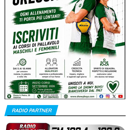
RADIO PARTNER