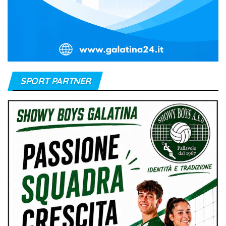
SPORT PARTNER