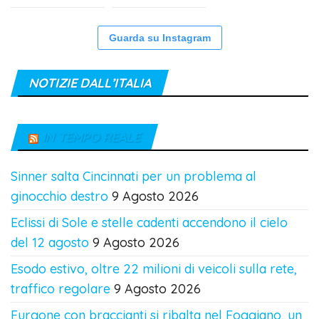
Guarda su Instagram
NOTIZIE DALL’ITALIA
IN TEMPO REALE
Sinner salta Cincinnati per un problema al
ginocchio destro
9 Agosto 2026
Eclissi di Sole e stelle cadenti accendono il cielo
del 12 agosto
9 Agosto 2026
Esodo estivo, oltre 22 milioni di veicoli sulla rete,
traffico regolare
9 Agosto 2026
Furgone con braccianti si ribalta nel Foggiano, un