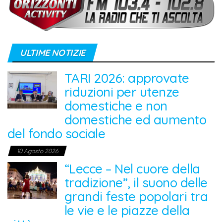
ULTIME NOTIZIE
TARI 2026: approvate
riduzioni per utenze
domestiche e non
domestiche ed aumento
del fondo sociale
10 Agosto 2026
“Lecce – Nel cuore della
tradizione”, il suono delle
grandi feste popolari tra
le vie e le piazze della