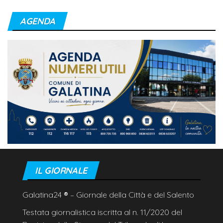
AGENDA
IL GIORNALE
Galatina24
®
– Giornale della Città e del Salento
Testata giornalistica iscritta al n. 11/2020 del