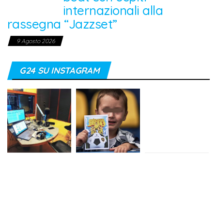
internazionali alla
rassegna “Jazzset”
9 Agosto 2026
G24 SU INSTAGRAM