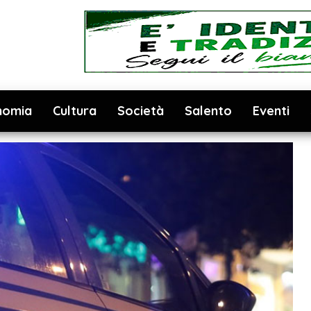
nomia
Cultura
Società
Salento
Eventi