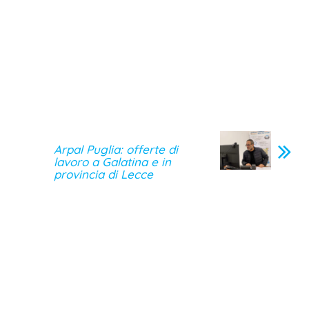
Arpal Puglia: offerte di
lavoro a Galatina e in
provincia di Lecce