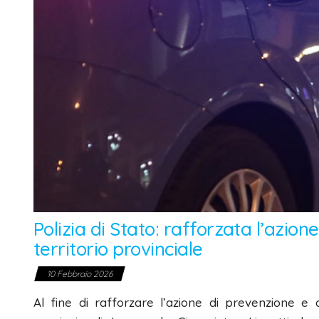
Polizia di Stato: rafforzata l’azion
territorio provinciale
10 Febbraio 2026
Al fine di rafforzare l’azione di prevenzione e di