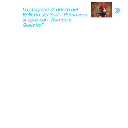
La stagione di danza del
Balletto del Sud – Primavera
si apre con “Romeo e
Giulietta”