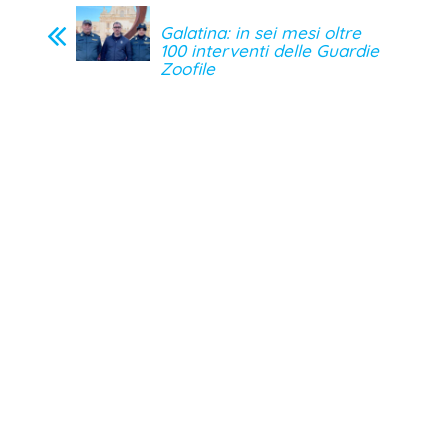
Galatina: in sei mesi oltre
100 interventi delle Guardie
Zoofile