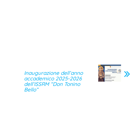
Inaugurazione dell’anno
accademico 2025-2026
dell’ISSRM “Don Tonino
Bello”