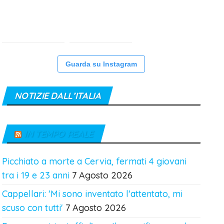
Guarda su Instagram
NOTIZIE DALL’ITALIA
IN TEMPO REALE
Picchiato a morte a Cervia, fermati 4 giovani
tra i 19 e 23 anni
7 Agosto 2026
Cappellari: 'Mi sono inventato l'attentato, mi
scuso con tutti'
7 Agosto 2026