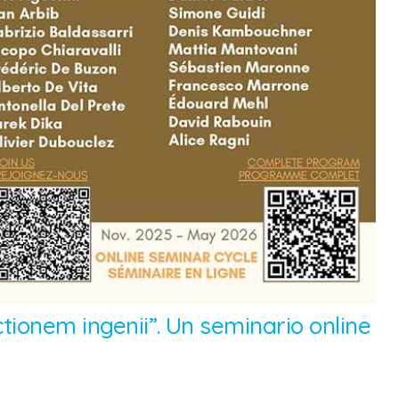
tionem ingenii”. Un seminario online