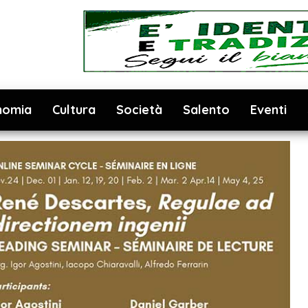
nomia
Cultura
Società
Salento
Eventi