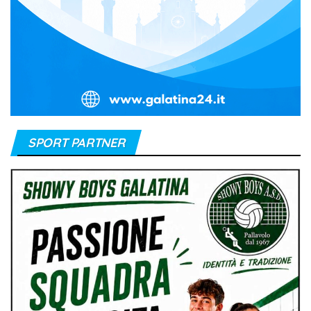
SPORT PARTNER