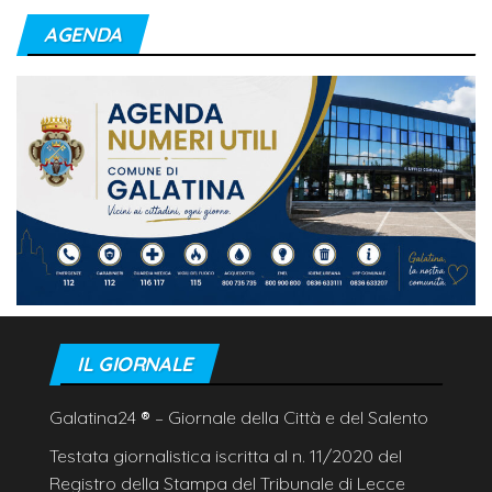
AGENDA
IL GIORNALE
Galatina24
®
– Giornale della Città e del Salento
Testata giornalistica iscritta al n. 11/2020 del
Registro della Stampa del Tribunale di Lecce