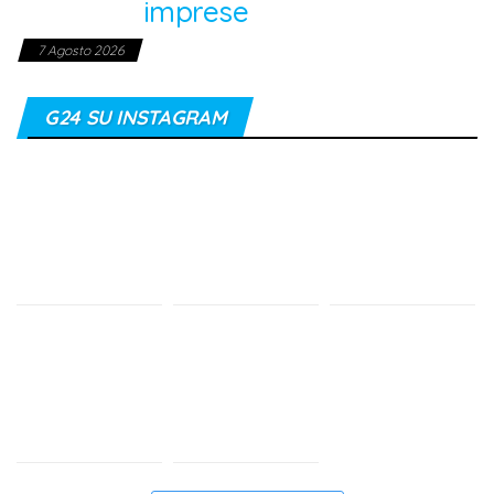
imprese
7 Agosto 2026
G24 SU INSTAGRAM