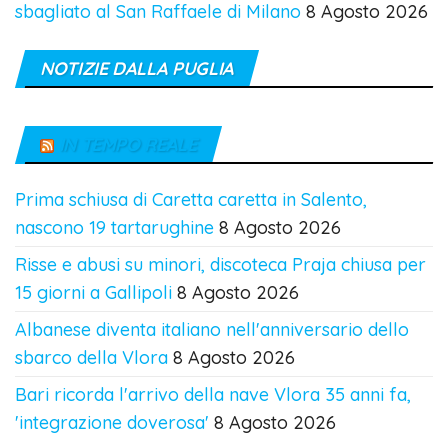
sbagliato al San Raffaele di Milano
8 Agosto 2026
NOTIZIE DALLA PUGLIA
IN TEMPO REALE
Prima schiusa di Caretta caretta in Salento,
nascono 19 tartarughine
8 Agosto 2026
Risse e abusi su minori, discoteca Praja chiusa per
15 giorni a Gallipoli
8 Agosto 2026
Albanese diventa italiano nell'anniversario dello
sbarco della Vlora
8 Agosto 2026
Bari ricorda l'arrivo della nave Vlora 35 anni fa,
'integrazione doverosa'
8 Agosto 2026