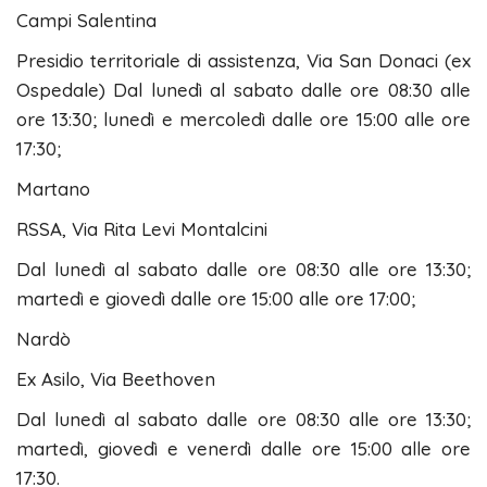
Campi Salentina
Presidio territoriale di assistenza, Via San Donaci (ex
Ospedale) Dal lunedì al sabato dalle ore 08:30 alle
ore 13:30; lunedì e mercoledì dalle ore 15:00 alle ore
17:30;
Martano
RSSA, Via Rita Levi Montalcini
Dal lunedì al sabato dalle ore 08:30 alle ore 13:30;
martedì e giovedì dalle ore 15:00 alle ore 17:00;
Nardò
Ex Asilo, Via Beethoven
Dal lunedì al sabato dalle ore 08:30 alle ore 13:30;
martedì, giovedì e venerdì dalle ore 15:00 alle ore
17:30.