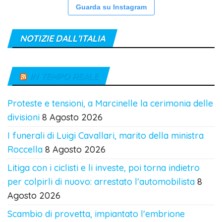
Guarda su Instagram
NOTIZIE DALL’ITALIA
IN TEMPO REALE
Proteste e tensioni, a Marcinelle la cerimonia delle
divisioni
8 Agosto 2026
I funerali di Luigi Cavallari, marito della ministra
Roccella
8 Agosto 2026
Litiga con i ciclisti e li investe, poi torna indietro
per colpirli di nuovo: arrestato l'automobilista
8
Agosto 2026
Scambio di provetta, impiantato l'embrione