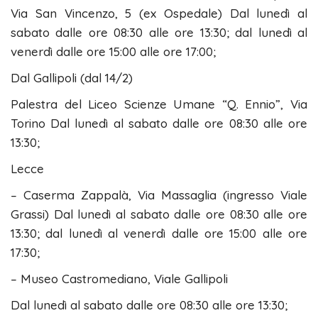
Via San Vincenzo, 5 (ex Ospedale) Dal lunedì al
sabato dalle ore 08:30 alle ore 13:30; dal lunedì al
venerdì dalle ore 15:00 alle ore 17:00;
Dal Gallipoli (dal 14/2)
Palestra del Liceo Scienze Umane “Q. Ennio”, Via
Torino Dal lunedì al sabato dalle ore 08:30 alle ore
13:30;
Lecce
– Caserma Zappalà, Via Massaglia (ingresso Viale
Grassi) Dal lunedì al sabato dalle ore 08:30 alle ore
13:30; dal lunedì al venerdì dalle ore 15:00 alle ore
17:30;
– Museo Castromediano, Viale Gallipoli
Dal lunedì al sabato dalle ore 08:30 alle ore 13:30;