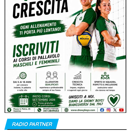
RADIO PARTNER