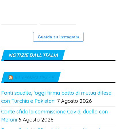
Guarda su Instagram
NOTIZIE DALL’ITALIA
IN TEMPO REALE
Fonti saudite, 'oggi firma patto di mutua difesa
con Turchia e Pakistan'
7 Agosto 2026
Conte sfida la commissione Covid, duello con
Meloni
6 Agosto 2026