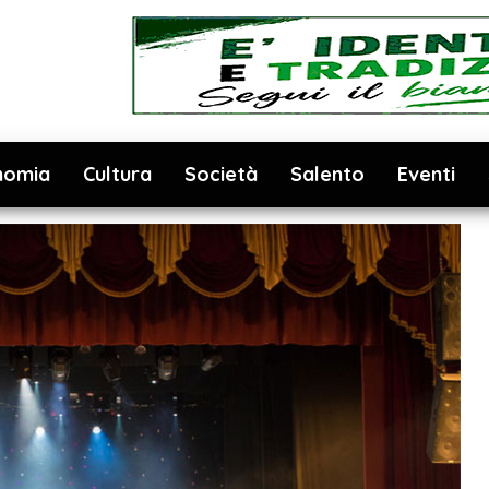
nomia
Cultura
Società
Salento
Eventi