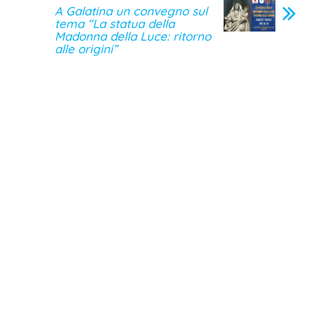
A Galatina un convegno sul
tema “La statua della
Madonna della Luce: ritorno
alle origini”