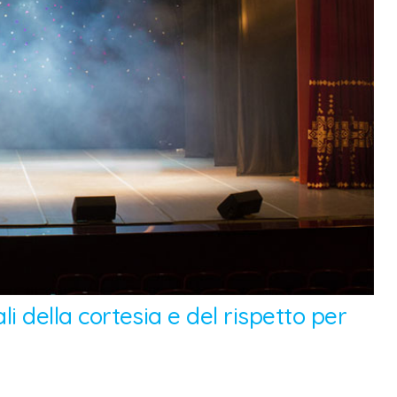
ali della cortesia e del rispetto per