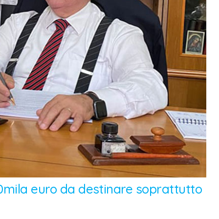
60mila euro da destinare soprattutto