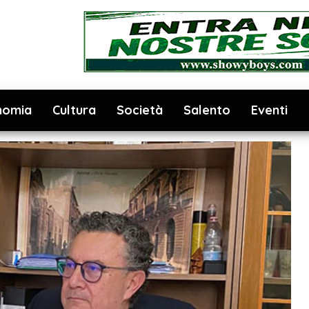
nomia
Cultura
Società
Salento
Eventi