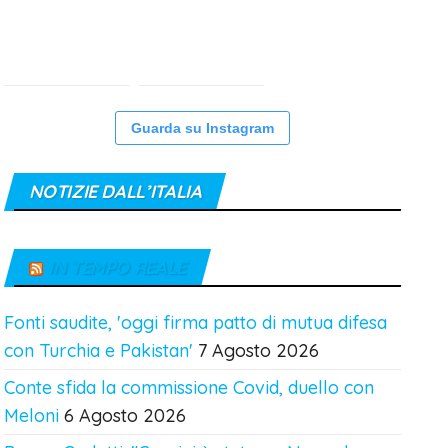
Guarda su Instagram
NOTIZIE DALL’ITALIA
IN TEMPO REALE
Fonti saudite, 'oggi firma patto di mutua difesa
con Turchia e Pakistan'
7 Agosto 2026
Conte sfida la commissione Covid, duello con
Meloni
6 Agosto 2026