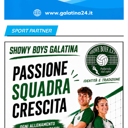
SPORT PARTNER