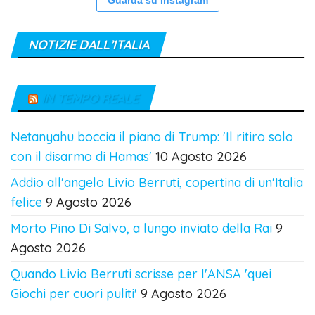
NOTIZIE DALL’ITALIA
IN TEMPO REALE
Netanyahu boccia il piano di Trump: 'Il ritiro solo
con il disarmo di Hamas'
10 Agosto 2026
Addio all'angelo Livio Berruti, copertina di un'Italia
felice
9 Agosto 2026
Morto Pino Di Salvo, a lungo inviato della Rai
9
Agosto 2026
Quando Livio Berruti scrisse per l'ANSA 'quei
Giochi per cuori puliti'
9 Agosto 2026