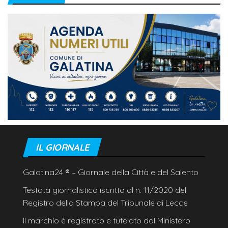
IL GIORNALE
Galatina24
®
– Giornale della Città e del Salento
Testata giornalistica iscritta al n. 11/2020 del
Registro della Stampa del Tribunale di Lecce
Il marchio è registrato e tutelato dal Ministero