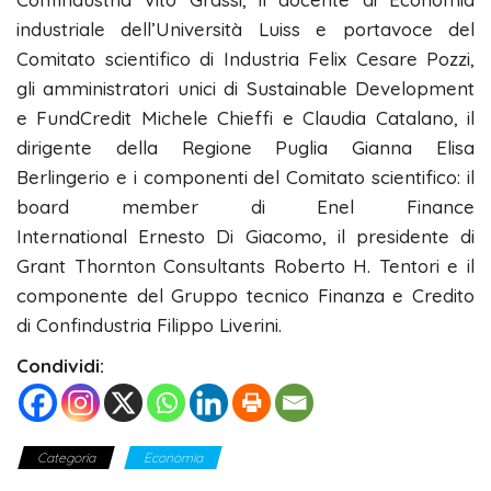
industriale dell’Università Luiss e portavoce del
Comitato scientifico di Industria Felix Cesare Pozzi,
gli amministratori unici di Sustainable Development
e FundCredit Michele Chieffi e Claudia Catalano, il
dirigente della Regione Puglia Gianna Elisa
Berlingerio e i componenti del Comitato scientifico: il
board member di Enel Finance
International Ernesto Di Giacomo, il presidente di
Grant Thornton Consultants Roberto H. Tentori e il
componente del Gruppo tecnico Finanza e Credito
di Confindustria Filippo Liverini.
Condividi:
Categoria
Economia