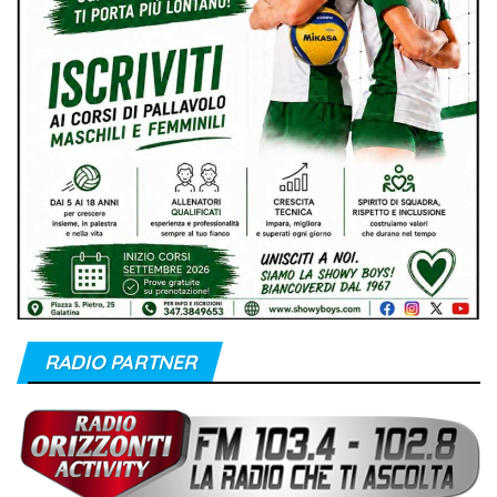
RADIO PARTNER