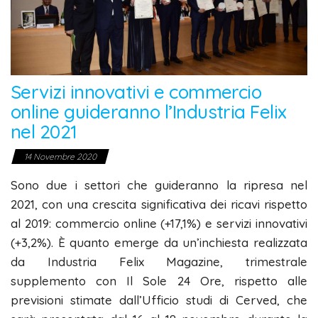
Servizi innovativi e commercio
online guideranno l’Industria Felix
nel 2021
14 Novembre 2020
Sono due i settori che guideranno la ripresa nel
2021, con una crescita significativa dei ricavi rispetto
al 2019: commercio online (+17,1%) e servizi innovativi
(+3,2%). È quanto emerge da un’inchiesta realizzata
da Industria Felix Magazine, trimestrale
supplemento con Il Sole 24 Ore, rispetto alle
previsioni stimate dall’Ufficio studi di Cerved, che