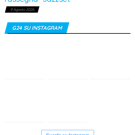
9 Agosto 2026
G24 SU INSTAGRAM
Guarda su Instagram