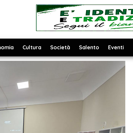
nomia
Cultura
Società
Salento
Eventi