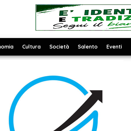
nomia
Cultura
Società
Salento
Eventi