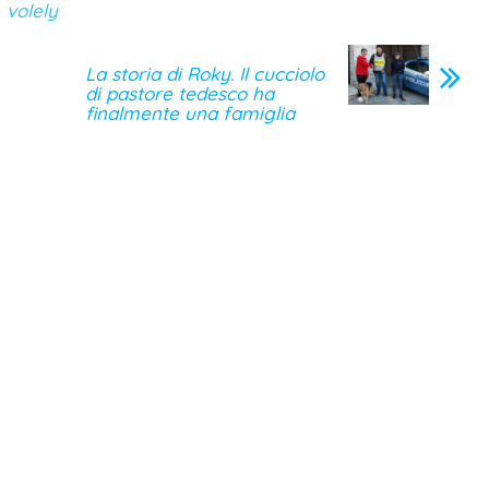
volely
La storia di Roky. Il cucciolo
di pastore tedesco ha
finalmente una famiglia