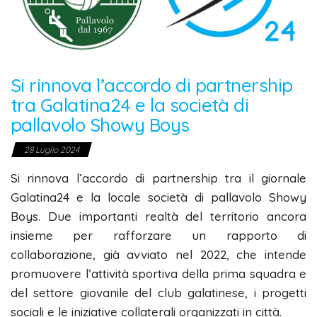
Si rinnova l’accordo di partnership
tra Galatina24 e la società di
pallavolo Showy Boys
28 Luglio 2024
Si rinnova l’accordo di partnership tra il giornale
Galatina24 e la locale società di pallavolo Showy
Boys. Due importanti realtà del territorio ancora
insieme per rafforzare un rapporto di
collaborazione, già avviato nel 2022, che intende
promuovere l’attività sportiva della prima squadra e
del settore giovanile del club galatinese, i progetti
sociali e le iniziative collaterali organizzati in città.