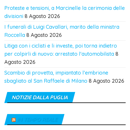
Proteste e tensioni, a Marcinelle la cerimonia delle
divisioni
8 Agosto 2026
I funerali di Luigi Cavallari, marito della ministra
Roccella
8 Agosto 2026
Litiga con i ciclisti e li investe, poi torna indietro
per colpirli di nuovo: arrestato l'automobilista
8
Agosto 2026
Scambio di provetta, impiantato l'embrione
sbagliato al San Raffaele di Milano
8 Agosto 2026
NOTIZIE DALLA PUGLIA
IN TEMPO REALE