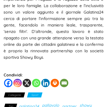
per le loro famiglie. La collaborazione e l’inclusività
sono un valore aggiunto e il giornale Galatina24
cerca di portare l’informazione sempre più tra la
gente, facendolo in maniera leale, trasparente,
‘senza filtri’. D’altronde, questo lavoro è stato
ripagato con una grande attenzione verso la testata
online da parte dei cittadini galatinesi e la conferma
è proprio la rinnovata partnership con la società
sportiva Showy Boys.
Condividi:
Categoria
Sport
pallavolo
showy
galatina24
partner
Tag