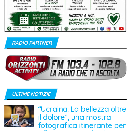
RADIO PARTNER
ULTIME NOTIZIE
“Ucraina. La bellezza oltre
il dolore”, una mostra
fotografica itinerante per