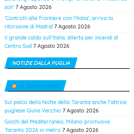
soli'
7 Agosto 2026
'Controlli alle frontiere con l'Italia', arriva la
ritorsione di Madrid
7 Agosto 2026
Il grande caldo sull'Italia, allerta per incendi al
Centro Sud
7 Agosto 2026
NOTIZIE DALLA PUGLIA
IN TEMPO REALE
Sul palco della Notte della Taranta anche l'attrice
pugliese Giulia Vecchio
7 Agosto 2026
Giochi del Mediterraneo, Milano promuove
Taranto 2026 in metro
7 Agosto 2026