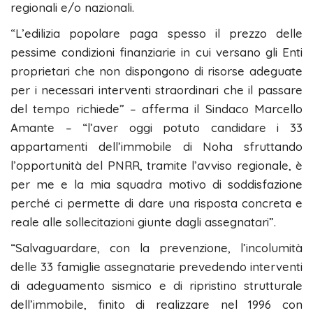
regionali e/o nazionali.
“L’edilizia popolare paga spesso il prezzo delle
pessime condizioni finanziarie in cui versano gli Enti
proprietari che non dispongono di risorse adeguate
per i necessari interventi straordinari che il passare
del tempo richiede” – afferma il Sindaco Marcello
Amante – “l’aver oggi potuto candidare i 33
appartamenti dell’immobile di Noha sfruttando
l’opportunità del PNRR, tramite l’avviso regionale, è
per me e la mia squadra motivo di soddisfazione
perché ci permette di dare una risposta concreta e
reale alle sollecitazioni giunte dagli assegnatari”.
“Salvaguardare, con la prevenzione, l’incolumità
delle 33 famiglie assegnatarie prevedendo interventi
di adeguamento sismico e di ripristino strutturale
dell’immobile, finito di realizzare nel 1996 con