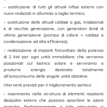
– sostituzione di tutti gli attuali infissi esterni con
nuovi realizzati in alluminio a taglio termico;
– sostituzione delle attuali caldaie a gas, tradizionali
e di vecchia generazione, con generatori ibridi di
ultima generazione (pompa di calore + caldaia a
condensazione ad alta efficienza);
– realizzazione di impianti fotovoltaici della potenza
di 2 kW per ogni unità immobiliare che verranno
posizionati sul lastrico solare e serviranno a
produrre energia destinata totalmente
all’autoconsumo delle singole unità abitative.
Interventi previsti per il miglioramento sismico:
– inserimento nella struttura di elementi resistenti
dissipativi esterni che possano assorbire le azioni
sismiche. Preliminarmente a tale intervento si