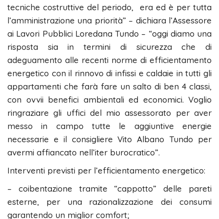
tecniche costruttive del periodo, era ed è per tutta
l’amministrazione una priorità” – dichiara l’Assessore
ai Lavori Pubblici Loredana Tundo – “oggi diamo una
risposta sia in termini di sicurezza che di
adeguamento alle recenti norme di efficientamento
energetico con il rinnovo di infissi e caldaie in tutti gli
appartamenti che farà fare un salto di ben 4 classi,
con ovvii benefici ambientali ed economici. Voglio
ringraziare gli uffici del mio assessorato per aver
messo in campo tutte le aggiuntive energie
necessarie e il consigliere Vito Albano Tundo per
avermi affiancato nell’iter burocratico”.
Interventi previsti per l’efficientamento energetico:
– coibentazione tramite “cappotto” delle pareti
esterne, per una razionalizzazione dei consumi
garantendo un miglior comfort;