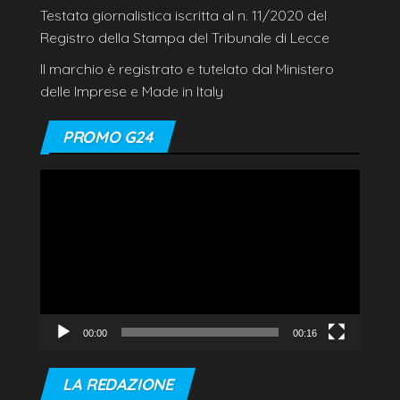
Testata giornalistica iscritta al n. 11/2020 del
Registro della Stampa del Tribunale di Lecce
Il marchio è registrato e tutelato dal Ministero
delle Imprese e Made in Italy
PROMO G24
Video
Player
00:00
00:16
LA REDAZIONE