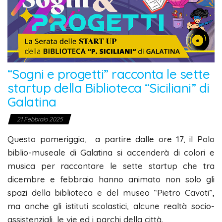
“Sogni e progetti” racconta le sette
startup della Biblioteca “Siciliani” di
Galatina
21 Febbraio 2025
Questo pomeriggio, a partire dalle ore 17, il Polo
biblio-museale di Galatina si accenderà di colori e
musica per raccontare le sette startup che tra
dicembre e febbraio hanno animato non solo gli
spazi della biblioteca e del museo “Pietro Cavoti”,
ma anche gli istituti scolastici, alcune realtà socio-
assistenziali, le vie ed i parchi della città.