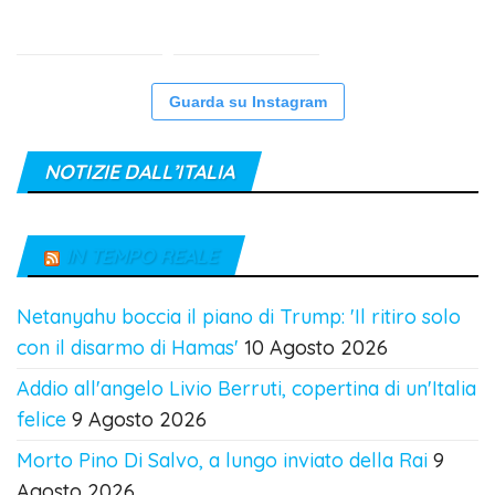
Guarda su Instagram
NOTIZIE DALL’ITALIA
IN TEMPO REALE
Netanyahu boccia il piano di Trump: 'Il ritiro solo
con il disarmo di Hamas'
10 Agosto 2026
Addio all'angelo Livio Berruti, copertina di un'Italia
felice
9 Agosto 2026
Morto Pino Di Salvo, a lungo inviato della Rai
9
Agosto 2026