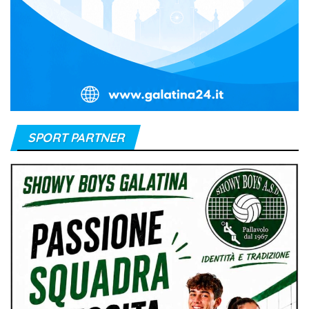
SPORT PARTNER