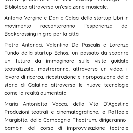
Biblioteca attraverso un’esibizione musicale.
Antonio Vergine e Danilo Colaci della startup Libri in
movimento racconteranno l’esperienza del
Bookcrossing in giro per la città.
Pietro Antonaci, Valentina De Pascalis e Lorenzo
Tundo della startup Echos, un passato da scoprire
un futuro da immaginare sulle visite guidate
teatralizzate, mostreranno, attraverso un video, il
lavoro di ricerca, ricostruzione e riproposizione della
storia di Galatina attraverso le nuove tecnologie
come la realtà aumentata.
Maria Antonietta Vacca, della Vito D’Agostino
Produzioni teatrali e cinematografiche, e Raffaele
Margiotta, della Compagnia Theatrum, dirigeranno i
bambini del corso di improvvisazione teatrale