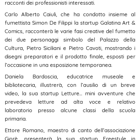
racconti dei professionisti interessati.
Carlo Alberto Caiuli, che ha condotto insieme al
fumettista Simon De Filippi la startup Galatina Art &
Comics, racconterà le varie fasi creative del fumetto
dei due personaggi simbolo del Palazzo della
Cultura, Pietro Siciliani e Pietro Cavoti, mostrando i
disegni preparatori e il prodotto finale, esposti per
l’occasione in una esposizione temporanea.
Daniela Bardoscia, educatrice museale e
bibliotecaria, illustrerà, con l’ausilio di un breve
video, la sua startup Letture… mini avventure che
prevedeva letture ad alta voce e relativo
laboratorio presso alcune classi della scuola
primaria.
Ettore Romano, maestro di canto dell’associazione
Giorè, presenterà la sua startup Freestyle in