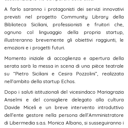
A farlo saranno i protagonisti dei servizi innovativi
previsti nel progetto Community Library della
Biblioteca Siciliani, professionisti e fruitori che,
ognuno col linguaggio della propria startup,
illustreranno brevemente gli obiettivi raggiunti, le
emozioni e i progetti futuri.
Momento iniziale di accoglienza e apertura della
serata sarà la messa in scena di una pièce teatrale
su “Pietro Siciliani e Cesira Pozzolini”, realizzata
nell’ambito della startup Echos.
Dopo i saluti istituzionali del vicesindaco Mariagrazia
Anselmi e del consigliere delegato alla cultura
Davide Miceli e un breve intervento introduttivo
dell’ente gestore nella persona dell’Amministratore
di Libermedia s.a.s. Monica Albano, si susseguiranno i