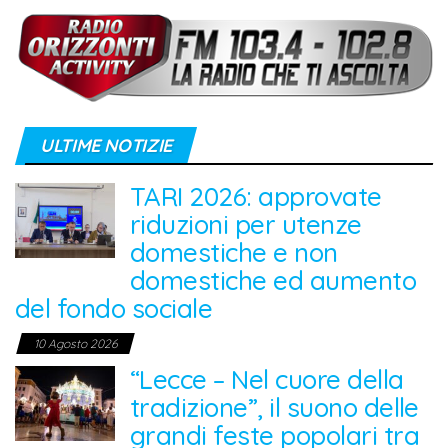
ULTIME NOTIZIE
TARI 2026: approvate
riduzioni per utenze
domestiche e non
domestiche ed aumento
del fondo sociale
10 Agosto 2026
“Lecce – Nel cuore della
tradizione”, il suono delle
grandi feste popolari tra