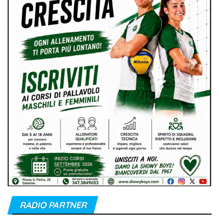
RADIO PARTNER