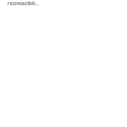
riconoscibili.…