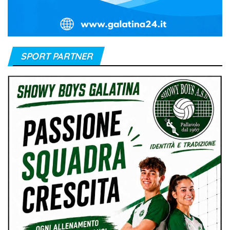
SPORT PARTNER