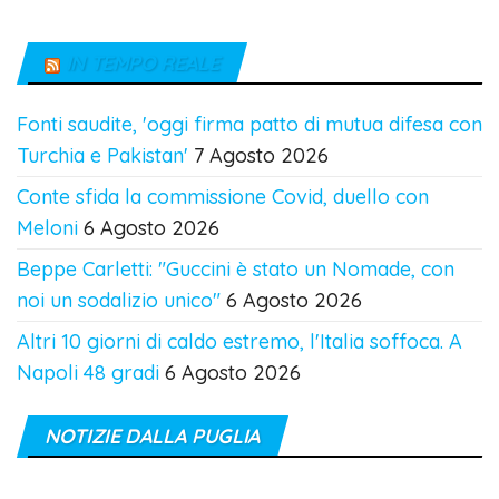
IN TEMPO REALE
Fonti saudite, 'oggi firma patto di mutua difesa con
Turchia e Pakistan'
7 Agosto 2026
Conte sfida la commissione Covid, duello con
Meloni
6 Agosto 2026
Beppe Carletti: "Guccini è stato un Nomade, con
noi un sodalizio unico"
6 Agosto 2026
Altri 10 giorni di caldo estremo, l'Italia soffoca. A
Napoli 48 gradi
6 Agosto 2026
NOTIZIE DALLA PUGLIA