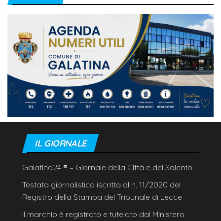
IL GIORNALE
Galatina24
®
– Giornale della Città e del Salento
Testata giornalistica iscritta al n. 11/2020 del
Registro della Stampa del Tribunale di Lecce
Il marchio è registrato e tutelato dal Ministero