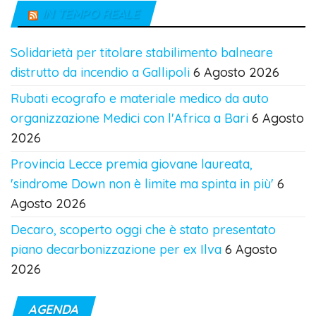
IN TEMPO REALE
Solidarietà per titolare stabilimento balneare
distrutto da incendio a Gallipoli
6 Agosto 2026
Rubati ecografo e materiale medico da auto
organizzazione Medici con l'Africa a Bari
6 Agosto
2026
Provincia Lecce premia giovane laureata,
'sindrome Down non è limite ma spinta in più'
6
Agosto 2026
Decaro, scoperto oggi che è stato presentato
piano decarbonizzazione per ex Ilva
6 Agosto
2026
AGENDA