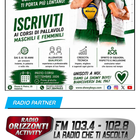
RADIO PARTNER