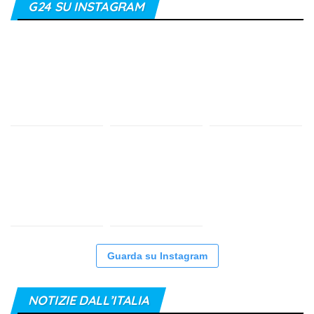
G24 SU INSTAGRAM
Guarda su Instagram
NOTIZIE DALL’ITALIA