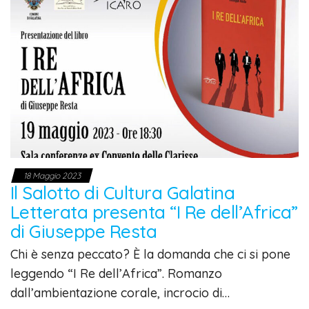
18 Maggio 2023
Il Salotto di Cultura Galatina
Letterata presenta “I Re dell’Africa”
di Giuseppe Resta
Chi è senza peccato? È la domanda che ci si pone
leggendo “I Re dell’Africa”. Romanzo
dall’ambientazione corale, incrocio di…