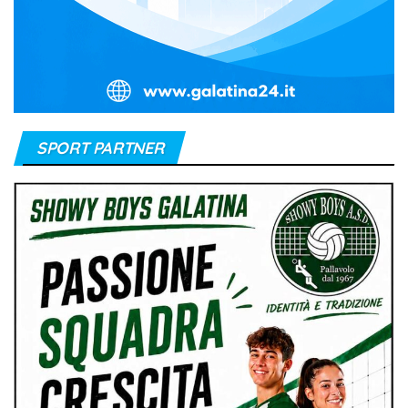
SPORT PARTNER