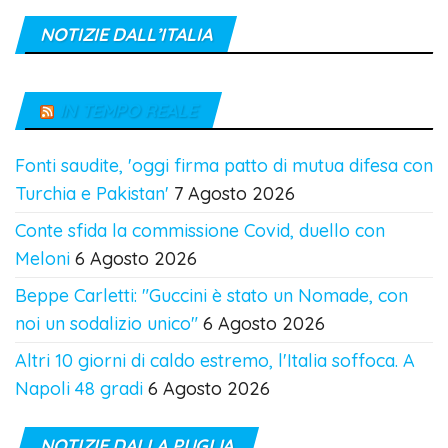
NOTIZIE DALL’ITALIA
IN TEMPO REALE
Fonti saudite, 'oggi firma patto di mutua difesa con
Turchia e Pakistan'
7 Agosto 2026
Conte sfida la commissione Covid, duello con
Meloni
6 Agosto 2026
Beppe Carletti: "Guccini è stato un Nomade, con
noi un sodalizio unico"
6 Agosto 2026
Altri 10 giorni di caldo estremo, l'Italia soffoca. A
Napoli 48 gradi
6 Agosto 2026
NOTIZIE DALLA PUGLIA