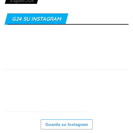
6 Agosto 2026
G24 SU INSTAGRAM
Guarda su Instagram