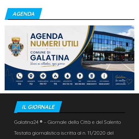
AGENDA
IL GIORNALE
Galatina24
®
– Giornale della Città e del Salento
Testata giornalistica iscritta al n. 11/2020 del