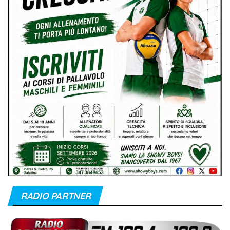
RADIO PARTNER