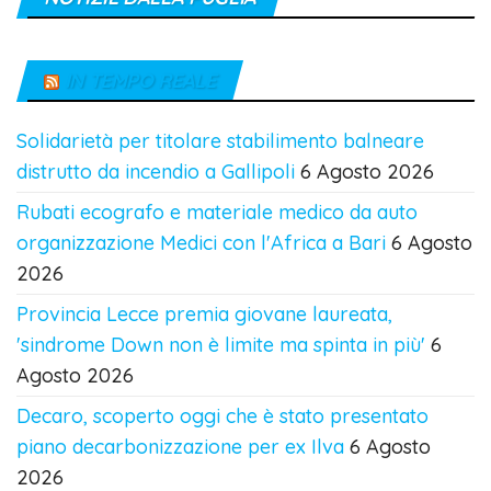
IN TEMPO REALE
Solidarietà per titolare stabilimento balneare
distrutto da incendio a Gallipoli
6 Agosto 2026
Rubati ecografo e materiale medico da auto
organizzazione Medici con l'Africa a Bari
6 Agosto
2026
Provincia Lecce premia giovane laureata,
'sindrome Down non è limite ma spinta in più'
6
Agosto 2026
Decaro, scoperto oggi che è stato presentato
piano decarbonizzazione per ex Ilva
6 Agosto
2026