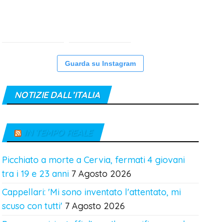
Guarda su Instagram
NOTIZIE DALL’ITALIA
IN TEMPO REALE
Picchiato a morte a Cervia, fermati 4 giovani
tra i 19 e 23 anni
7 Agosto 2026
Cappellari: 'Mi sono inventato l'attentato, mi
scuso con tutti'
7 Agosto 2026