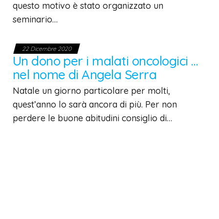
questo motivo è stato organizzato un
seminario…
22 Dicembre 2020
Un dono per i malati oncologici …
nel nome di Angela Serra
Natale un giorno particolare per molti,
quest’anno lo sarà ancora di più. Per non
perdere le buone abitudini consiglio di…