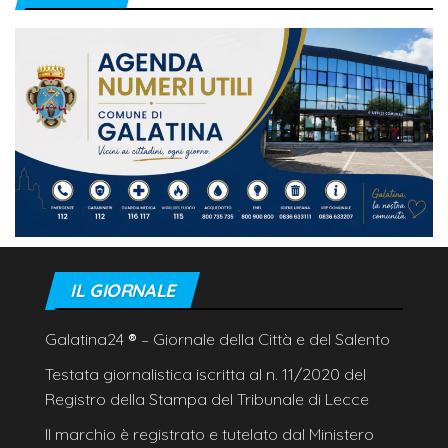
IL GIORNALE
Galatina24
®
– Giornale della Città e del Salento
Testata giornalistica iscritta al n. 11/2020 del
Registro della Stampa del Tribunale di Lecce
Il marchio è registrato e tutelato dal Ministero