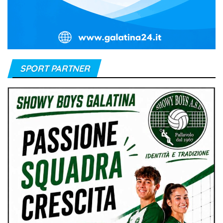
SPORT PARTNER