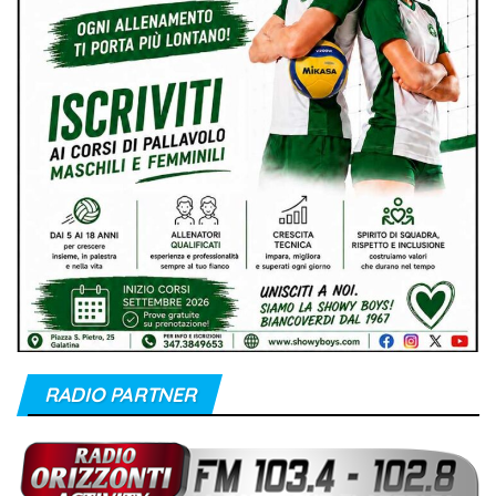
RADIO PARTNER