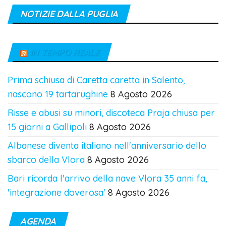
NOTIZIE DALLA PUGLIA
IN TEMPO REALE
Prima schiusa di Caretta caretta in Salento,
nascono 19 tartarughine
8 Agosto 2026
Risse e abusi su minori, discoteca Praja chiusa per
15 giorni a Gallipoli
8 Agosto 2026
Albanese diventa italiano nell'anniversario dello
sbarco della Vlora
8 Agosto 2026
Bari ricorda l'arrivo della nave Vlora 35 anni fa,
'integrazione doverosa'
8 Agosto 2026
AGENDA