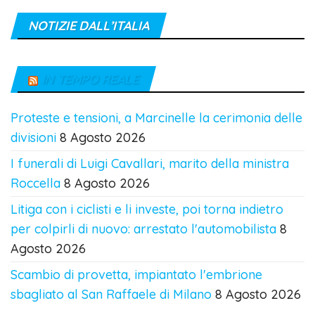
NOTIZIE DALL’ITALIA
IN TEMPO REALE
Proteste e tensioni, a Marcinelle la cerimonia delle
divisioni
8 Agosto 2026
I funerali di Luigi Cavallari, marito della ministra
Roccella
8 Agosto 2026
Litiga con i ciclisti e li investe, poi torna indietro
per colpirli di nuovo: arrestato l'automobilista
8
Agosto 2026
Scambio di provetta, impiantato l'embrione
sbagliato al San Raffaele di Milano
8 Agosto 2026