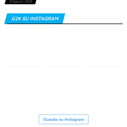
8 Agosto 2026
G24 SU INSTAGRAM
Guarda su Instagram