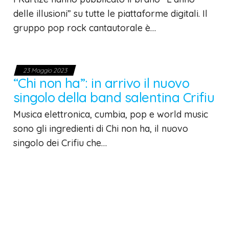
delle illusioni” su tutte le piattaforme digitali. Il
gruppo pop rock cantautorale è…
23 Maggio 2023
“Chi non ha”: in arrivo il nuovo
singolo della band salentina Crifiu
Musica elettronica, cumbia, pop e world music
sono gli ingredienti di Chi non ha, il nuovo
singolo dei Crifiu che…