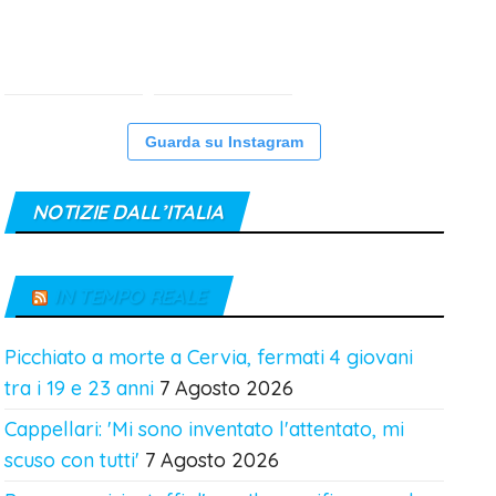
Guarda su Instagram
NOTIZIE DALL’ITALIA
IN TEMPO REALE
Picchiato a morte a Cervia, fermati 4 giovani
tra i 19 e 23 anni
7 Agosto 2026
Cappellari: 'Mi sono inventato l'attentato, mi
scuso con tutti'
7 Agosto 2026