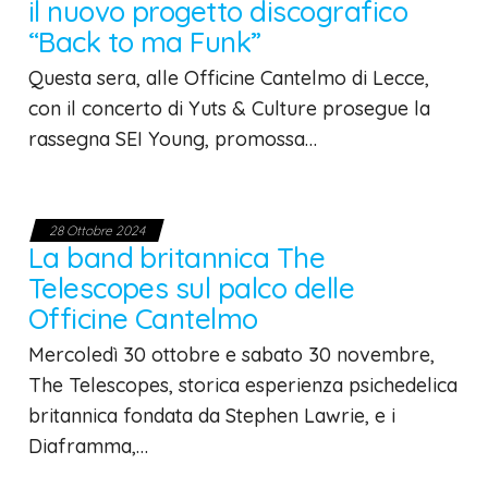
il nuovo progetto discografico
“Back to ma Funk”
Questa sera, alle Officine Cantelmo di Lecce,
con il concerto di Yuts & Culture prosegue la
rassegna SEI Young, promossa…
28 Ottobre 2024
La band britannica The
Telescopes sul palco delle
Officine Cantelmo
Mercoledì 30 ottobre e sabato 30 novembre,
The Telescopes, storica esperienza psichedelica
britannica fondata da Stephen Lawrie, e i
Diaframma,…