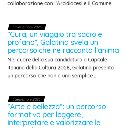
collaborazione con l’Arcidiocesi e il Comune…
11 Settembre 2025
“Cura, un viaggio tra sacro e
profano”, Galatina svela un
percorso che ne racconta l’anima
Nel cuore della sua candidatura a Capitale
Italiana della Cultura 2028, Galatina presenta
un percorso che non è una semplice…
1 Settembre 2025
“Arte e bellezza”: un percorso
formativo per leggere,
interpretare e valorizzare le