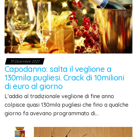
31 Dicembre 2021
Capodanno: salta il veglione a
130mila pugliesi. Crack di 10milioni
di euro al giorno
L’addio al tradizionale veglione di fine anno
colpisce quasi 130mila pugliesi che fino a qualche
giorno fa avevano programmato di…