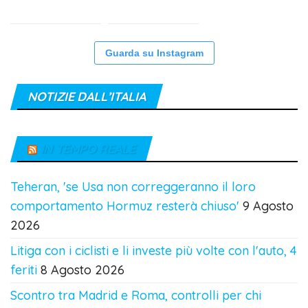
Guarda su Instagram
NOTIZIE DALL’ITALIA
IN TEMPO REALE
Teheran, 'se Usa non correggeranno il loro
comportamento Hormuz resterà chiuso'
9 Agosto
2026
Litiga con i ciclisti e li investe più volte con l'auto, 4
feriti
8 Agosto 2026
Scontro tra Madrid e Roma, controlli per chi