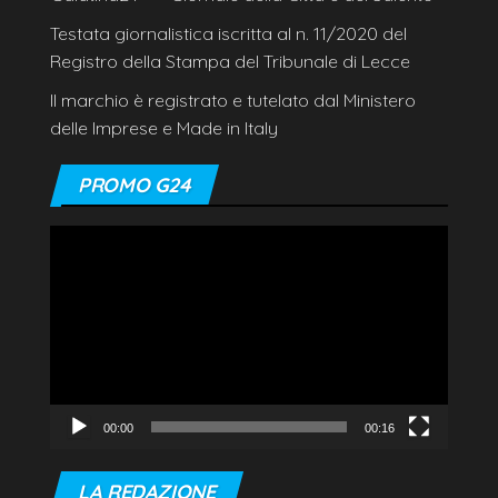
Testata giornalistica iscritta al n. 11/2020 del
Registro della Stampa del Tribunale di Lecce
Il marchio è registrato e tutelato dal Ministero
delle Imprese e Made in Italy
PROMO G24
Video
Player
00:00
00:16
LA REDAZIONE