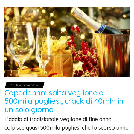
31 Dicembre 2020
Capodanno: salta veglione a
500mila pugliesi, crack di 40mln in
un solo giorno
L’addio al tradizionale veglione di fine anno
colpisce quasi 500mila pugliesi che lo scorso anno