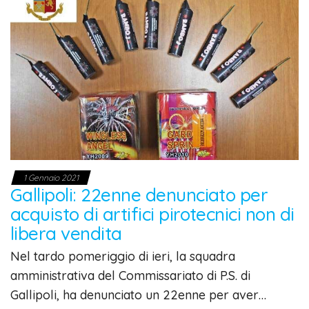
1 Gennaio 2021
Gallipoli: 22enne denunciato per
acquisto di artifici pirotecnici non di
libera vendita
Nel tardo pomeriggio di ieri, la squadra
amministrativa del Commissariato di P.S. di
Gallipoli, ha denunciato un 22enne per aver…