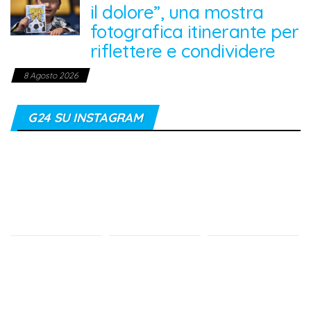
il dolore”, una mostra
fotografica itinerante per
riflettere e condividere
8 Agosto 2026
G24 SU INSTAGRAM