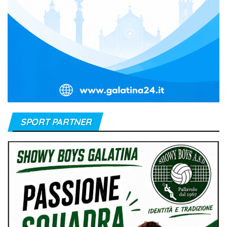
SPORT PARTNER