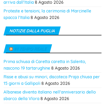
arriva dall'Italia
8 Agosto 2026
Proteste e tensioni, la cerimonia di Marcinelle
spacca l'Italia
8 Agosto 2026
NOTIZIE DALLA PUGLIA
IN TEMPO REALE
Prima schiusa di Caretta caretta in Salento,
nascono 19 tartarughine
8 Agosto 2026
Risse e abusi su minori, discoteca Praja chiusa per
15 giorni a Gallipoli
8 Agosto 2026
Albanese diventa italiano nell'anniversario dello
sbarco della Vlora
8 Agosto 2026